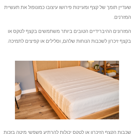
שעדיין תומך של קצף ומעיינות פירושו עיצובו כמונופול את תעשיית
המזרנים.
המזרונים ההיברידיים הטובים ביותר משתמשים בקצף לטקס או
בקצף זיכרון לשכבות הנוחות שלהם, וסלילים או קפיצים לתמיכה.
שכבות הקצף הזיכרון או לטקס יכולות להרתיע פשפשי מיטה בזכות