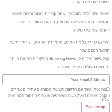
בשם פשוט מזרני אביב.
מיטות אלה זולות, תומכות וישנות קרירות בזכות זרימת האוויר
המשופרת של המעיינות. עם זאת, הם גם המועדים ביותר
להתפרצות באג מיטה.
הירשם כדי לקבל את המיטב מהמדריך של טום ישירות לתיבת
הדואר הנכנס שלך.
קבל גישה מיידית ל- Breaking News, הביקורות החמות ביותר,
מבצעים מעולים וטיפים מועילים.
צרו איתי קשר עם חדשות והצעות ממותגים עתידיים אחרים
קבל מאיתנו דוא"ל בשם השותפים או נותני החסות המהימנים
שלנו