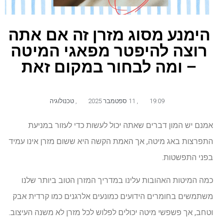
הימנע מסוג מזרן זה אם אתה
רוצה להיפטר מפאגי המיטה
– ומה לבחור במקום זאת
19:09
,
11 ספטמבר 2025
,
טכנולוגיה
אמנם יש המון דברים שאתה יכול לעשות כדי לעזור במניעת
התפרצות באג מיטה, אך האמת הקשה היא ששום מזרן אינו עמיד
בפני התפשטות.
כמה המיטות האהובות עלינו במדריך המזרן הטוב ביותר שלנו
משתמשים בחומרים הידועים כמונעים אלרגנים כמו קרדית אבק
וטחב, אך פשפשי מיטה יכולים לפלוש לכל מזרן לא משנה העיצוב.