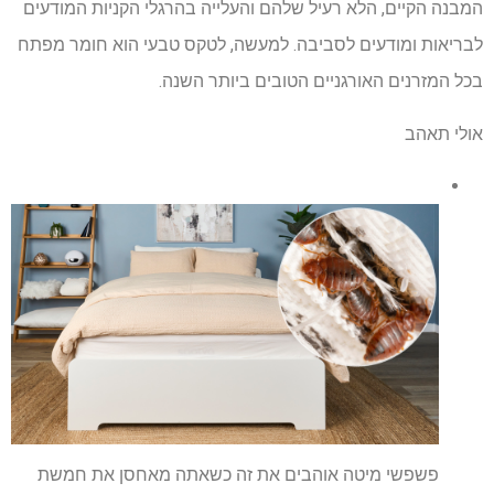
המבנה הקיים, הלא רעיל שלהם והעלייה בהרגלי הקניות המודעים
לבריאות ומודעים לסביבה. למעשה, לטקס טבעי הוא חומר מפתח
בכל המזרנים האורגניים הטובים ביותר השנה.
אולי תאהב
פשפשי מיטה אוהבים את זה כשאתה מאחסן את חמשת