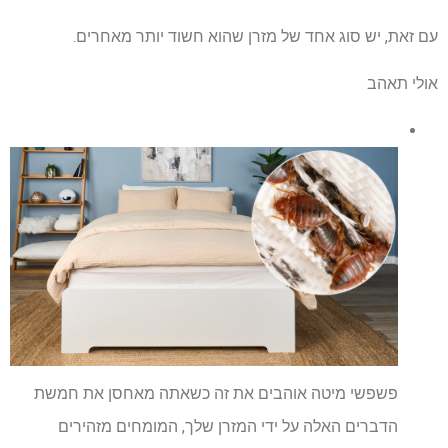
עם זאת, יש סוג אחד של מזרן שהוא חשוד יותר מאחרים.
אולי תאהב
פשפשי מיטה אוהבים את זה כשאתה מאחסן את חמשת
הדברים האלה על ידי המזרן שלך, המומחים מזהירים