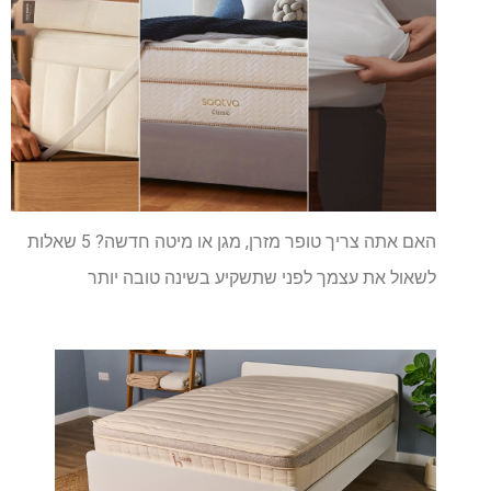
האם אתה צריך טופר מזרן, מגן או מיטה חדשה? 5 שאלות
לשאול את עצמך לפני שתשקיע בשינה טובה יותר