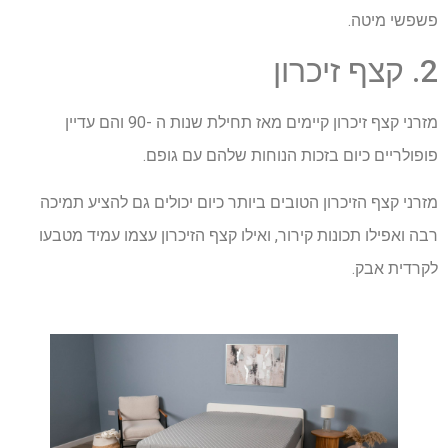
פשפשי מיטה.
2. קצף זיכרון
מזרני קצף זיכרון קיימים מאז תחילת שנות ה -90 והם עדיין
פופולריים כיום בזכות הנוחות שלהם עם גופם.
מזרני קצף הזיכרון הטובים ביותר כיום יכולים גם להציע תמיכה
רבה ואפילו תכונות קירור, ואילו קצף הזיכרון עצמו עמיד מטבעו
לקרדית אבק.