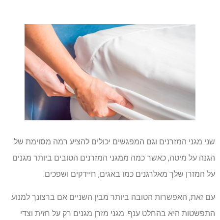
שני מגני המזרנים וגם המפגשים יכולים להציע רמה מסוימת של
הגנה על מיטה, כאשר כמה ממגני המזרנים הטובים ביותר מגנים
על המזרן שלך מאלרגנים כמו באגים, חיידקים ושפכים.
עם זאת, האפשרות הטובה ביותר מבין השניים אם ברצונך למנוע
התפשטות היא בהחלט ענף. מגני מזרן מגנים רק על חזית וצדי