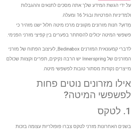
על ידי הגשת המידע שלך אתה מסכים לתנאים וההגבלות
ולמדיניות הפרטיות ובגיל 16 ומעלה.
מַדוּעַ? חנות מזרונים מקוונים מרכז מיטה חלול ישנו מזהיר כי
פשפשי המיטה יכולים להסתתר בפערים בין קפיצי מזרני הפנימי.
לדברי קמעונאית המזרנים Bedinabox, לעיצוב הפתוח של מזרני
המזרנים של Innerspring יש הרבה נקיקים, תפרים וקצוות שכולם
מייצרים נקודות מסתור טובות לפשפשי מיטה.
אילו מזרונים נוטים פחות
לפשפשי המיטה?
1. לטקס
בשנים האחרונות מזרני לטקס צברו פופולריות עצומה בזכות