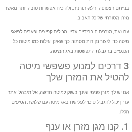
בנייתם ​​הצפופה והלא-תורנית, ולהוכיח אפשרות טובה יותר מאשר
מזרן מסורתי של כל האביב.
עם זאת, מזרנים היברידיים עדיין מכילים קפיצים ופערים לפאגי
מיטה כדי ליצור נקודות מסתור, כך שאינן יעילות כמו מיטות כל
הכנפיים בהגבלת התפשטות באג המיטה.
3 דרכים למנוע פשפשי מיטה
להטיל את המזרן שלך
אם יש לך מזרן פנימי ואינך בשוק למיטה חדשה, אל תיבהל. אתה
עדיין יכול להגביל סיכוי לפלישת באג מיטה עם שלושת הטיפים
הללו:
1. קנו מגן מזרן או ענף