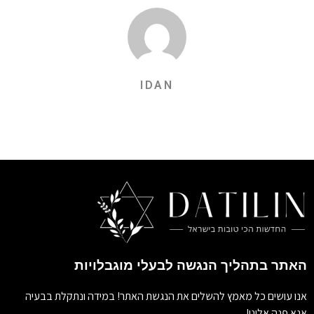
IDAN
האתר בתהליך הנגשה לבעלי מוגבלויות
אנו עושים כל מאמץ להשלים את הנגשת האתר! במידה ונתקלת בבעיה
אנא פנה אלינו!