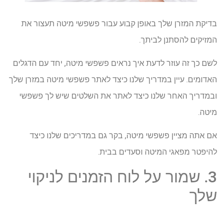
בדיקת המזרן שלך באופן קבוע עבור פשפשי מיטה תעצור את
המזיקים להסתנן לביתך.
לשם כך זה עוזר לדעת איך נראים פשפשי מיטה, יחד עם הדגלים
האדומים. עיין במדריך שלנו כיצד לאתר פשפשי מיטה במזרן שלך
ובמדריך האחר שלנו כיצד לאתר את השלטים שיש לך פשפשי
מיטה.
אם אתה מציין פשפשי מיטה, בקר גם במדריכים שלנו כיצד
להיפטר מפאגי המיטה וסעדים בבית.
3. שמור על לוח הזמנים לניקוי
שלך