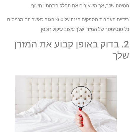
המיטה שלך, אך משאירים את החלק התחתון חשוף.
בידיים האחרות מספקים הגנה על 360 הגנה כאשר הם מכניסים
כל סנטימטר של המזרן שלך עיצוב עיקול רוכסן.
2. בדוק באופן קבוע את המזרן
שלך