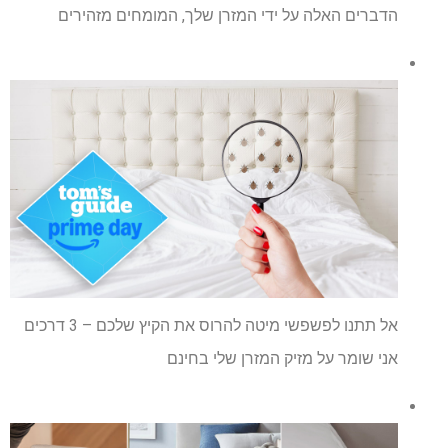
הדברים האלה על ידי המזרן שלך, המומחים מזהירים
אל תתנו לפשפשי מיטה להרוס את הקיץ שלכם – 3 דרכים
אני שומר על מזיק המזרן שלי בחינם