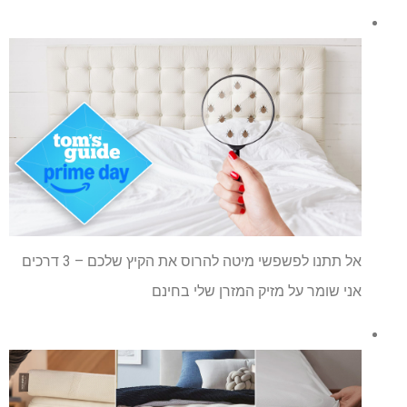
אל תתנו לפשפשי מיטה להרוס את הקיץ שלכם – 3 דרכים
אני שומר על מזיק המזרן שלי בחינם