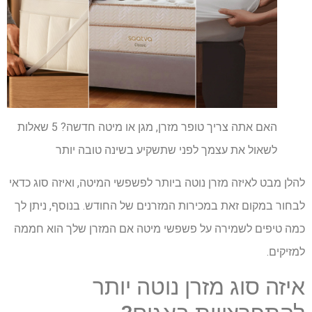
האם אתה צריך טופר מזרן, מגן או מיטה חדשה? 5 שאלות
לשאול את עצמך לפני שתשקיע בשינה טובה יותר
להלן מבט לאיזה מזרן נוטה ביותר לפשפשי המיטה, ואיזה סוג כדאי
לבחור במקום זאת במכירות המזרנים של החודש. בנוסף, ניתן לך
כמה טיפים לשמירה על פשפשי מיטה אם המזרן שלך הוא חממה
למזיקים.
איזה סוג מזרן נוטה יותר