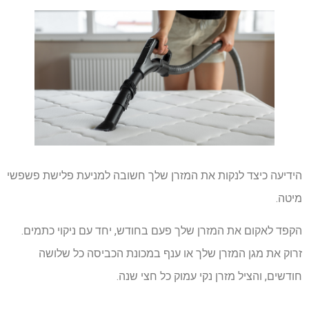
הידיעה כיצד לנקות את המזרן שלך חשובה למניעת פלישת פשפשי
מיטה.
הקפד לאקום את המזרן שלך פעם בחודש, יחד עם ניקוי כתמים.
זרוק את מגן המזרן שלך או ענף במכונת הכביסה כל שלושה
חודשים, והציל מזרן נקי עמוק כל חצי שנה.