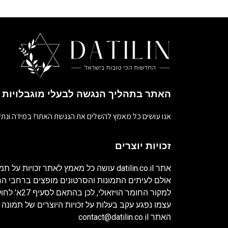
האתר בתהליך הנגשה לבעלי מוגבלויות
אנו עושים כל מאמץ להשלים את הנגשת האתר! במידה ונתק
זכויות יוצרים
אתר
datilin.co.il
עושה כל מאמץ לאתר זכויות על תמו
אולם לעיתים התמונות והסרטונים מופצים ברחבי 
למקור החומר ה
עצמו נפגע עקב בעלות על זכויות היוצרים של תמונה 
האתר
contact@datilin.co.il