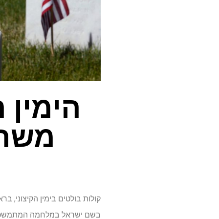
הימין 
משרת
קולות בולטים בימין הקיצוני, 
בשם ישראל במלחמה המתמשכת 