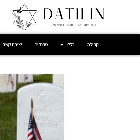
קהילה
כללי
טרנדים
יצירת קשר