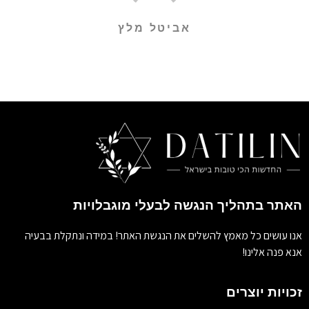
אביטל מלץ
האתר בתהליך הנגשה לבעלי מוגבלויות
אנו עושים כל מאמץ להשלים את הנגשת האתר! במידה ונתקלת בבעיה
אנא פנה אלינו!
זכויות יוצרים