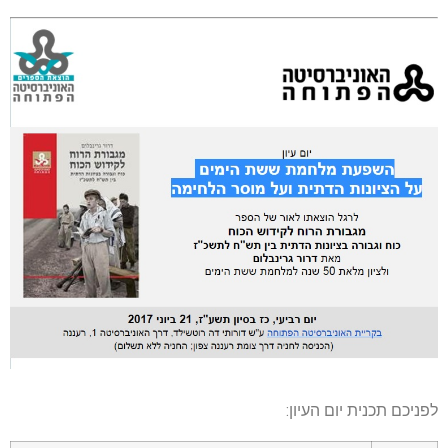
לפניכם תכנית יום העיון: