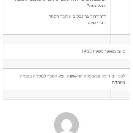
במלחמה?
ד"ר דרור גרינבלום
, מחבר הספר
דברי סיום
סיום משוער בשעה 19:30
לפני יום העיון ובהפסקה הראשונה יוצע הספר למכירה בהנחה
מיוחדת