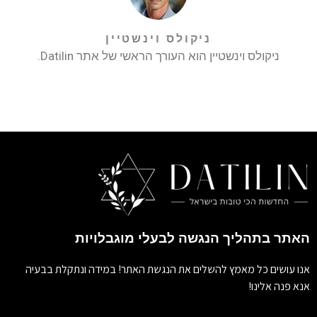
ניקולס וינשטיין
ניקולס וינשטיין הוא העורך הראשי של אתר Datilin.
האתר בתהליך הנגשה לבעלי מוגבלויות
אנו עושים כל מאמץ להשלים את הנגשת האתר! במידה ונתקלת בבעיה
אנא פנה אלינו!