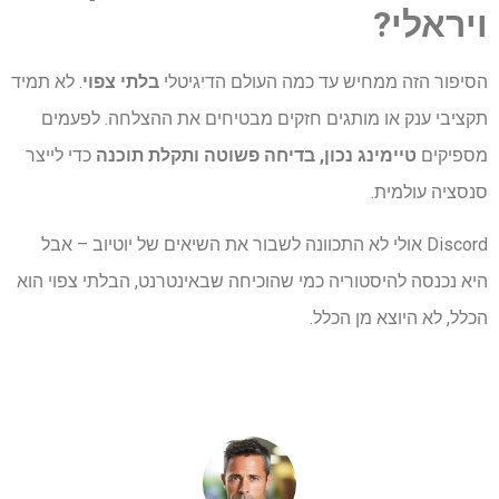
ויראלי
?
הסיפור הזה ממחיש עד כמה העולם הדיגיטלי
בלתי צפוי
. לא תמיד
תקציבי ענק או מותגים חזקים מבטיחים את ההצלחה. לפעמים
מספיקים
טיימינג נכון, בדיחה פשוטה ותקלת תוכנה
כדי לייצר
סנסציה עולמית.
Discord אולי לא התכוונה לשבור את השיאים של יוטיוב – אבל
היא נכנסה להיסטוריה כמי שהוכיחה שבאינטרנט, הבלתי צפוי הוא
הכלל, לא היוצא מן הכלל.