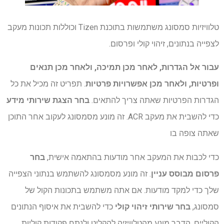
טלוויזיות סמסונג משתמשות בתוכנת Tizen וכוללות תכונות מעקב
לצפייה בנתונים, זיהוי קולי ופרסום.
עבור אל הגדרות, לאחר מכן תמיכה, ולאחר מכן תנאים
ופרטיות, ולאחר מכן אפשרויות פרטיות
. תפריט זה מכיל את כל
הגדרות הפרטיות שאתה צריך להתאים.
בחר הצגת שירותי מידע
כדי להשבית את מעקב ACR. זה מונע מסמסונג לעקוב אחר התוכן
שאתה צופה בו
כדי לכבות את המעקב אחר מודעות בהתאמה אישית,
בחר
פרסום מבוסס עניין
. זה מונע מסמסונג להשתמש בנתוני הצפייה
שלך כדי למקד מודעות. אם אתה משתמש בתכונות הקול של
סמסונג,
בחר שירותי זיהוי קולי
כדי להשבית את איסוף הנתונים
הקוליים. הדבר מונע מהטלוויזיה להקליט ולנתח פקודות קוליות.