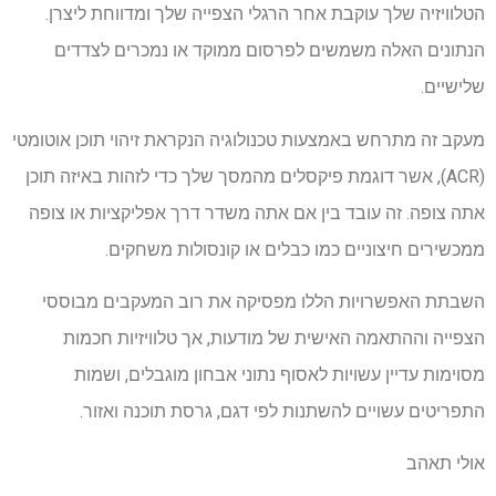
הטלוויזיה שלך עוקבת אחר הרגלי הצפייה שלך ומדווחת ליצרן.
הנתונים האלה משמשים לפרסום ממוקד או נמכרים לצדדים
שלישיים.
מעקב זה מתרחש באמצעות טכנולוגיה הנקראת זיהוי תוכן אוטומטי
(ACR), אשר דוגמת פיקסלים מהמסך שלך כדי לזהות באיזה תוכן
אתה צופה. זה עובד בין אם אתה משדר דרך אפליקציות או צופה
ממכשירים חיצוניים כמו כבלים או קונסולות משחקים.
השבתת האפשרויות הללו מפסיקה את רוב המעקבים מבוססי
הצפייה וההתאמה האישית של מודעות, אך טלוויזיות חכמות
מסוימות עדיין עשויות לאסוף נתוני אבחון מוגבלים, ושמות
התפריטים עשויים להשתנות לפי דגם, גרסת תוכנה ואזור.
אולי תאהב