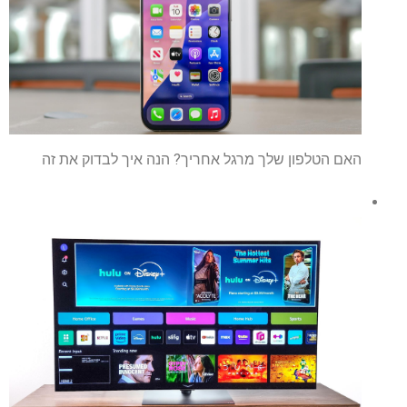
האם הטלפון שלך מרגל אחריך? הנה איך לבדוק את זה