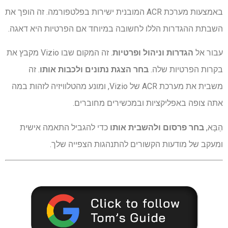
באמצעות מערכת ACR המובנית ישירות בפלטפורמה. זה הופך את
השבתת ההגדרות הללו לחשובה במיוחד אם הפרטיות היא דאגה.
עבור אל
הגדרות וניהול ופרטיות
. זה המקום שבו Vizio מקבץ את
בקרות הפרטיות שלה.
בחר הצגת נתונים
ולכבות אותו
. זה
משבית את מערכת ACR של Vizio, ומונע מהטלוויזיה לזהות במה
אתה צופה באפליקציות ובמכשירים מחוברים.
הַבָּא,
בחר פרסום
ולהשבית אותו
כדי להגביל התאמה אישית
ומעקב של מודעות הקשורים להתנהגות הצפייה שלך.