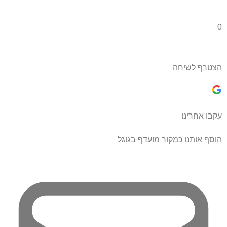
0
הצטרף לשיחה
עקבו אחרינו
הוסף אותנו כמקור מועדף בגוגל