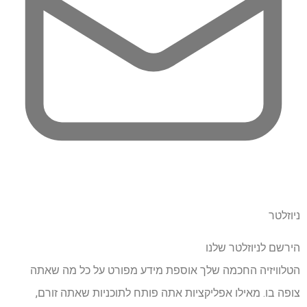
ניוזלטר
הירשם לניוזלטר שלנו
הטלוויזיה החכמה שלך אוספת מידע מפורט על כל מה שאתה
צופה בו. מאילו אפליקציות אתה פותח לתוכניות שאתה זורם,