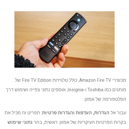
מכשירי Amazon Fire TV, כולל טלוויזיות Fire TV Edition של
מותגים כמו Toshiba ו-Insignia, אוספים נתוני צפייה ושימוש דרך
הפלטפורמה של אמזון.
עבור אל
הגדרות, העדפות והגדרות פרטיות
. תפריט זה מכיל את
בקרות הפרטיות העיקריות של אמזון. ראשית, בחר
נתוני שימוש