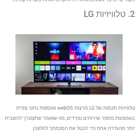
2. טלוויזיות LG
טלוויזיות חכמות של LG מרצות webOS ואוספות נתוני צפייה
באמצעות מספר שירותים נפרדים, מה שאומר שתצטרך להשבית
יותר מהגדרה אחת כדי לבטל את הסכמתך לחלוטין.