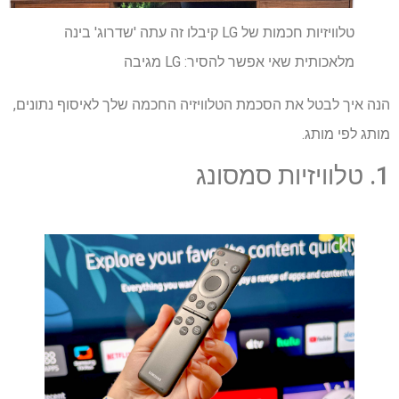
טלוויזיות חכמות של LG קיבלו זה עתה 'שדרוג' בינה
מלאכותית שאי אפשר להסיר: LG מגיבה
הנה איך לבטל את הסכמת הטלוויזיה החכמה שלך לאיסוף נתונים,
מותג לפי מותג.
1. טלוויזיות סמסונג