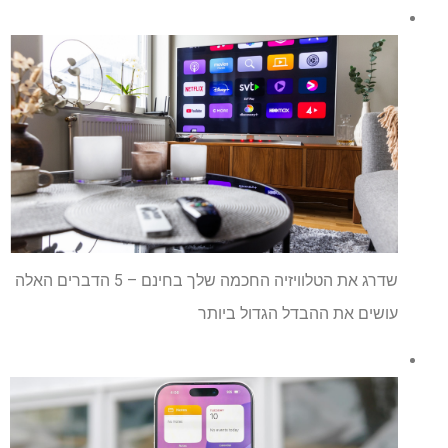
שדרג את הטלוויזיה החכמה שלך בחינם – 5 הדברים האלה
עושים את ההבדל הגדול ביותר