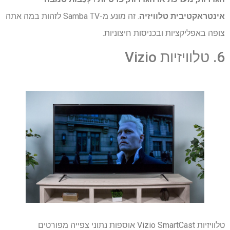
אינטראקטיבית טלוויזיה
. זה מונע מ-Samba TV לזהות במה אתה
צופה באפליקציות ובכניסות חיצוניות.
6. טלוויזיות Vizio
טלוויזיות Vizio SmartCast אוספות נתוני צפייה מפורטים