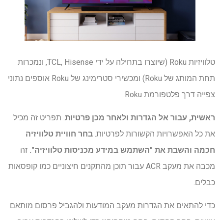
טלוויזיות Roku (שיוצרו בתחילה על ידי TCL, Hisense, ונמכרות
תחת המותג של Roku) ומכשירי סטרימינג של Roku אוספים נתוני
צפייה דרך פלטפורמת Roku.
ראשית, עבור אל הגדרות ולאחר מכן פרטיות
. תפריט זה מכיל
את כל האפשרויות הקשורות לפרטיות.
בחר חוויית טלוויזיה
חכמה והשבת את "השתמש במידע מכניסות טלוויזיה".
זה
מכבה את מעקב ACR עבור תוכן מהתקנים חיצוניים כמו קופסאות
כבלים.
כדי להתאים את הגדרות מעקב המודעות ולהגביל פרסום מותאם