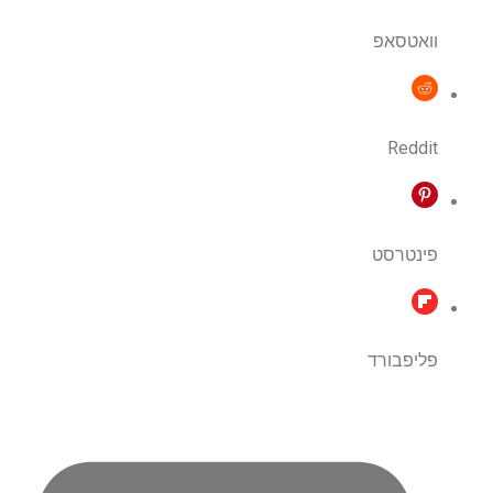
וואטסאפ
Reddit
פינטרסט
פליפבורד