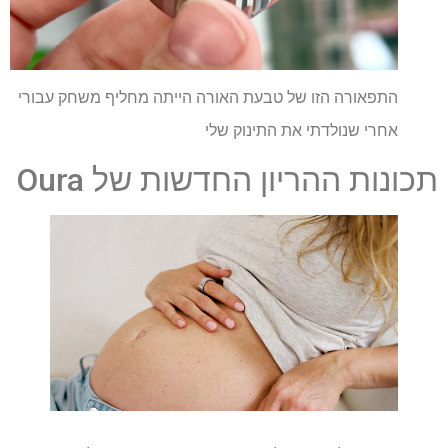
התפאורה הזו של טבעת האורה הייתה מחליף משחק עבורי
אחרי שנולדתי את התינוק שלי
תכונות ההריון החדשות של Oura