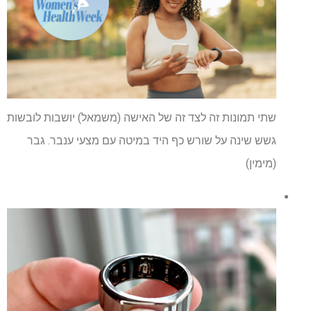
שתי תמונות זה לצד זה של האישה (משמאל) יושבות לובשות
גשש שינה על שורש כף היד במיטה עם מצעי ענבר. גבר
(מימין)