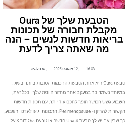
הטבעת שלך של Oura
מקבלת חבורה של תכונות
בריאות חדשות לנשים – הנה
מה שאתה צריך לדעת
16:03
,
12 אוגוסט 2025
,
טכנולוגיה
טבעת Oura היא אחת הטבעות החכמות הטובות ביותר בשוק,
במיוחד כשמדובר במעקב אחר מחזור הווסת שלך. ובכל זאת,
השבוע גשש הכושר הופך לחכם עוד יותר, עם תכונות חדשות
הקשורות להריון ו- Perimenopause. התכונות יגיעו לעדכון השבוע,
כך שבין אם יש לך טבעת Usa 4 חדשה או טבעת Ora דור 3 על