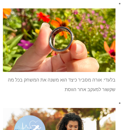
בלעדי: אורה מסביר כיצד הוא משנה את המשחק בכל מה
שקשור למעקב אחר הווסת