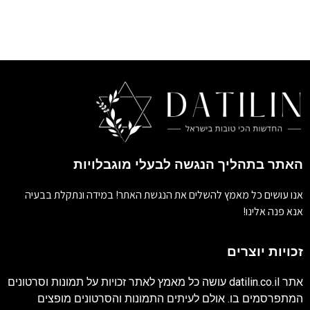
האתר בתהליך הנגשה לבעלי מוגבלויות
אנו עושים כל מאמץ להשלים את הנגשת האתר! במידה ונתקלת בבעיה
אנא פנה אלינו!
זכויות יוצרים
אתר
datilin.co.il
עושה כל מאמץ לאתר זכויות על תמונות וסרטונים
המתפרסמים בו. אולם לעיתים התמונות והסרטונים מופצים