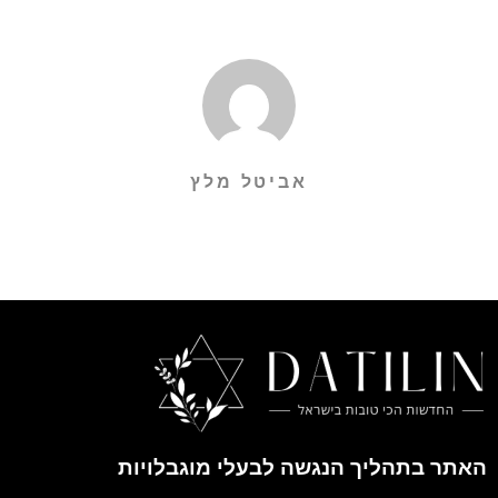
אביטל מלץ
האתר בתהליך הנגשה לבעלי מוגבלויות