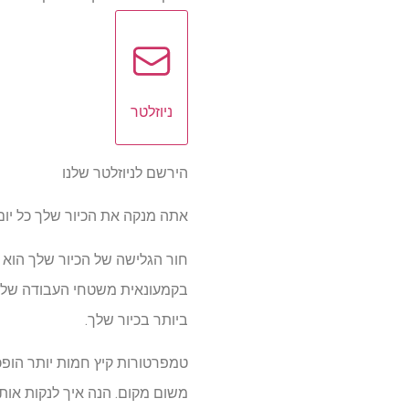
ניוזלטר
הירשם לניוזלטר שלנו
אתה מנקה את הכיור שלך כל יום
חור הגלישה של הכיור שלך הוא ב
ביותר בכיור שלך.
טמפרטורות קיץ חמות יותר הופכו
משום מקום. הנה איך לנקות אותו 