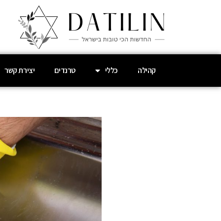
קהילה
כללי
טרנדים
יצירת קשר