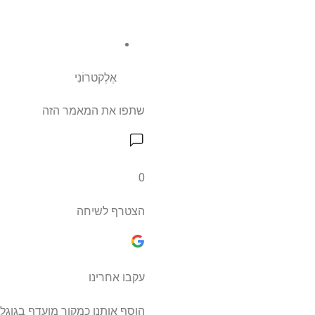
אֶלֶקטרוֹנִי
שתפו את המאמר הזה
0
הצטרף לשיחה
עקבו אחרינו
הוסף אותנו כמקור מועדף בגוגל