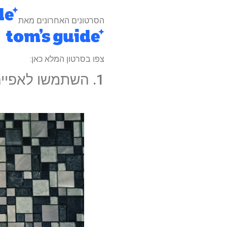
הסרטונים האחרונים מאת
צפו בסרטון המלא כאן:
1. השתמשו לאפייה של סודה וחומץ לבן