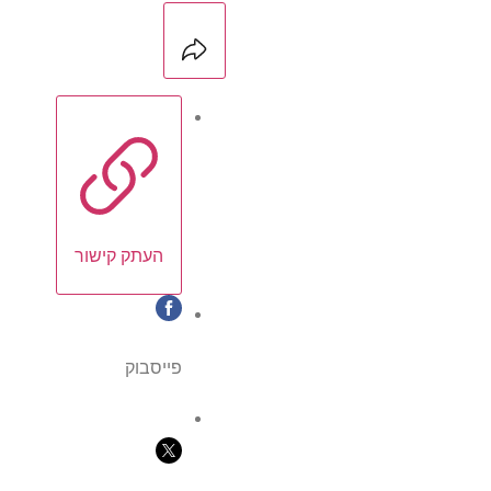
העתק קישור
פייסבוק