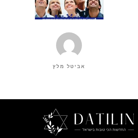
אביטל מלץ