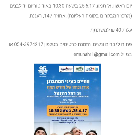
יום ראשון, א' תמוז, 25.6.17 בשעה 10:30 באודיטוריום יד לבנים
(מרכז המבקרים בקומה העליונה), אחוזה 147, רעננה.
עלות 40 ₪ למשתתף.
פתוח לגברים ונשים. הזמנת כרטיסים בטלפון 054-3974217 או
במייל
emunahr1@gmail.com