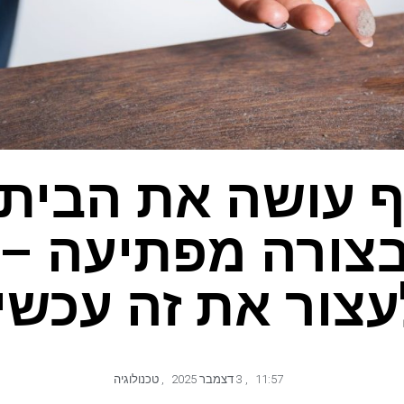
 עושה את הבית
עצור את זה עכשיו
11:57
,
3 דצמבר 2025
,
טכנולוגיה