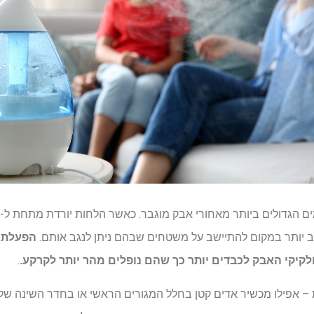
 רב יותר במקום להתיישב על משטחים שבהם ניתן לנגב אותם.
הפעלת מ
לקיקי האבק לכבדים יותר כך שהם נופלים מהר יותר לקרקע.
.
 – אפילו מכשיר אדים קטן בחלל המגורים הראשי או בחדר השינה של