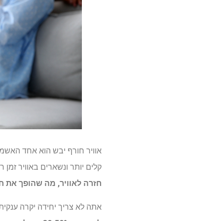
קלים יותר ונשארים באוויר זמן
חזרה לאוויר, מה שהופך את ח
אתה לא צריך יחידה יקרה ענקית