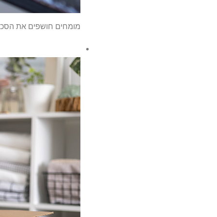
מומחים חושפים את הסכנו