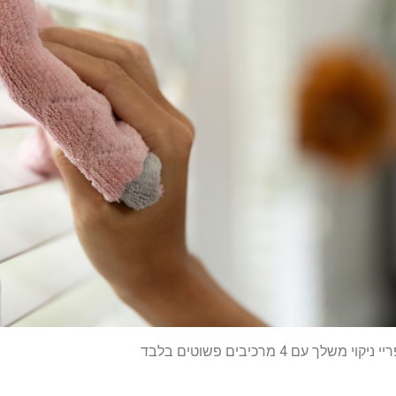
ך עם 4 מרכיבים פשוטים בלבד