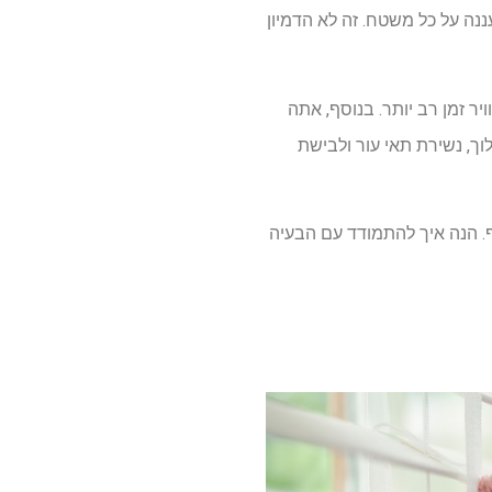
ה על כל משטח. זה לא הדמיון
 זמן רב יותר. בנוסף, אתה
וך, נשירת תאי עור ולבישת
. הנה איך להתמודד עם הבעיה