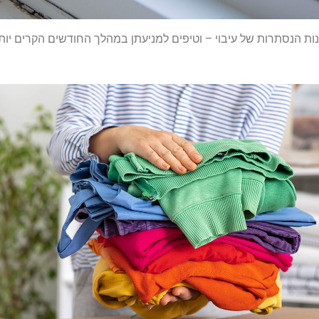
ת הנסתרות של עיבוי – וטיפים למניעתן במהלך החודשים הקרים יות