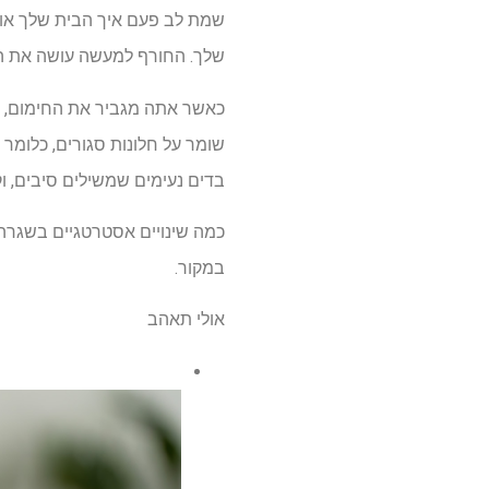
שמת לב פעם איך הבית שלך אוסף
שלך. החורף למעשה עושה את הבי
כאשר אתה מגביר את החימום, הא
שומר על חלונות סגורים, כלומר פ
בדים נעימים שמשילים סיבים,
כמה שינויים אסטרטגיים בשגרה
במקור.
אולי תאהב