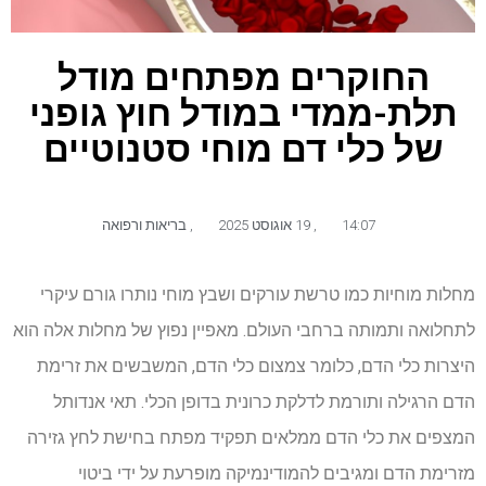
החוקרים מפתחים מודל
תלת-ממדי במודל חוץ גופני
של כלי דם מוחי סטנוטיים
14:07
,
19 אוגוסט 2025
,
בריאות ורפואה
מחלות מוחיות כמו טרשת עורקים ושבץ מוחי נותרו גורם עיקרי
לתחלואה ותמותה ברחבי העולם. מאפיין נפוץ של מחלות אלה הוא
היצרות כלי הדם, כלומר צמצום כלי הדם, המשבשים את זרימת
הדם הרגילה ותורמת לדלקת כרונית בדופן הכלי. תאי אנדותל
המצפים את כלי הדם ממלאים תפקיד מפתח בחישת לחץ גזירה
מזרימת הדם ומגיבים להמודינמיקה מופרעת על ידי ביטוי