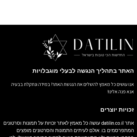
האתר בתהליך הנגשה לבעלי מוגבלויות
אנו עושים כל מאמץ להשלים את הנגשת האתר! במידה ונתקלת בבעיה
אנא פנה אלינו!
זכויות יוצרים
אתר
datilin.co.il
עושה כל מאמץ לאתר זכויות על תמונות וסרטונים
המתפרסמים בו. אולם לעיתים התמונות והסרטונים מופצים