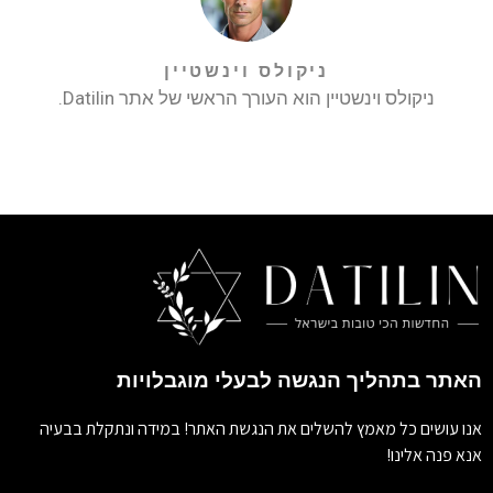
ניקולס וינשטיין
ניקולס וינשטיין הוא העורך הראשי של אתר Datilin.
האתר בתהליך הנגשה לבעלי מוגבלויות
אנו עושים כל מאמץ להשלים את הנגשת האתר! במידה ונתקלת בבעיה
אנא פנה אלינו!