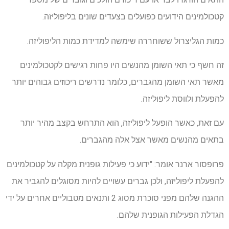
קטכולמינים הידועים כפועלים בצעדים שונים בליפוליזה.
כמות הגליצרול ששוחררה שימשה למדידת כמות הליפוליזה.
זה חשף כי תאי השומן מהנשים היו פחות רגישים לקטכולמינים
מאשר תאי השומן מהגברים, כלומר נדרשים ריכוזים גבוהים יותר
להפעלת ולווסת ליפוליזה.
עם זאת, כאשר הופעל ליפוליזה, הוא התרחש בקצב מהיר יותר
בתאים מהנשים מאשר אצל אלה מהגברים.
פרופסור ארנר אומר: "ידוע כי פעילות גופנית מקלה על קטכולמינים
להפעלת ליפוליזה, ולכן גברים עשויים להיות מסוגלים להגביר את
ההגנה שלהם מפני סוכרת מסוג 2 ותנאים מטבוליים אחרים על ידי
הגדלת הפעילות הגופנית שלהם.