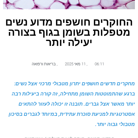
החוקרים חושפים מדוע נשים
מטפלות בשומן בגוף בצורה
יעילה יותר
06:11
,
11 מאי 2025
,
בריאות ורפואה
מחקרים חדשים חושפים יתרון מטבולי מרכזי אצל נשים:
ברגע שהתמוטטות השומן מתחילה, זה קורה ביעילות רבה
יותר מאשר אצל גברים. תובנה זו יכולה לעזור להתאים
אסטרטגיות למניעת סוכרת עתידית, במיוחד לגברים בסיכון
מטבולי גבוה יותר.