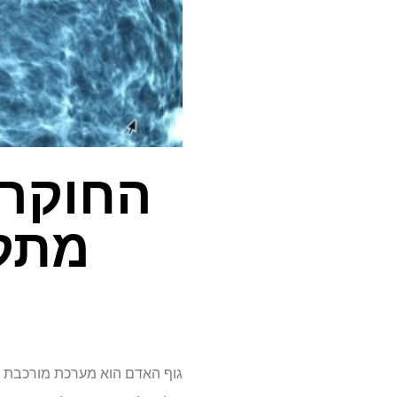
החוקרי
מתק
גוף האדם הוא מערכת מורכבת ומ