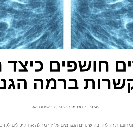
ם חושפים כיצד 
שרות ברמה הגנט
20:42
,
2 ספטמבר 2025
,
בריאות ורפואה
חוברת זה לזה, בה שינויים הנגרמים על ידי מחלה אחת יכולים לקדם