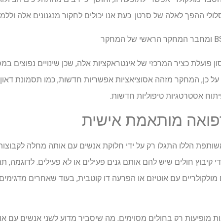
ולי ההפך לאלה של סרטן. כעת אנו יכולים לחקור מנגנונים אלה וללמו
על כן, המחקר מזהה אסוציאציות אפשריות חדשות, כמו תסמונת דאון 
תוח אסטרטגיות טיפוליות חדשות.
רפואה מותאמת אישית
תפת הללו התגלו רק על ידי חלוקת אנשים עם אותה מחלה לקבוצו
די קיבוץ חולים שיש להם אותם גנים פעילים או לא פעילים. לדוגמה, ת
מולקולריים עם אוטיזם או הפרעה דו קוטבית, בעוד שאחרים מדגימים
ות מופיעות רק בחולים מסוימים, מה שיסביר מדוע לשני אנשים עם או