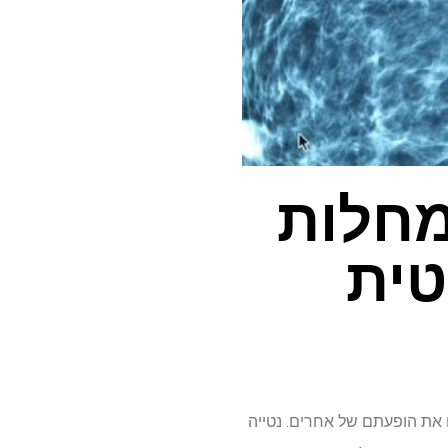
מחלות
ית
 את הופעתם של אחרים. נטייה