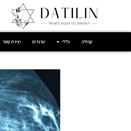
קהילה
כללי
טרנדים
יצירת קשר