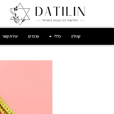
קהילה
כללי
טרנדים
יצירת קשר