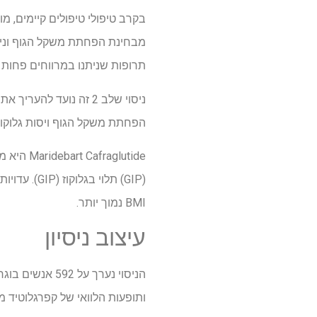
מבחינת הפחתת משקל הגוף וניה
תרופות שניתנו במרווחים פחות 
הפחתת משקל הגוף ויסות גלוקוז
BMI נמוך יותר.
עיצוב ניסיון
ותופעות הלוואי של קפרגלוטיד מ