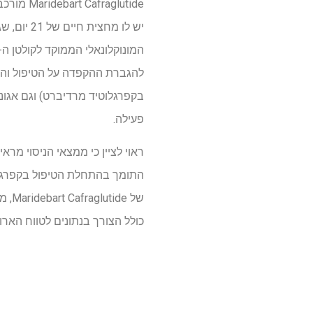
פעילה.
ראוי לציין כי ממצאי הניסוי מרא
של e
כולל הצורך בנתונים לטווח הארו