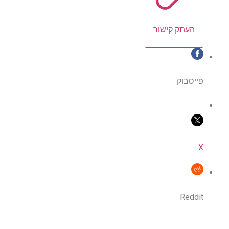
העתק קישור
פייסבוק
X
Reddit