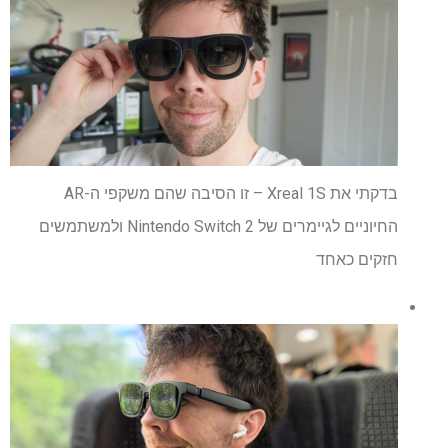
בדקתי את Xreal 1S – זו הסיבה שהם משקפי ה-AR
החיוניים לגיימרים של Nintendo Switch 2 ולמשתמשים
חזקים כאחד