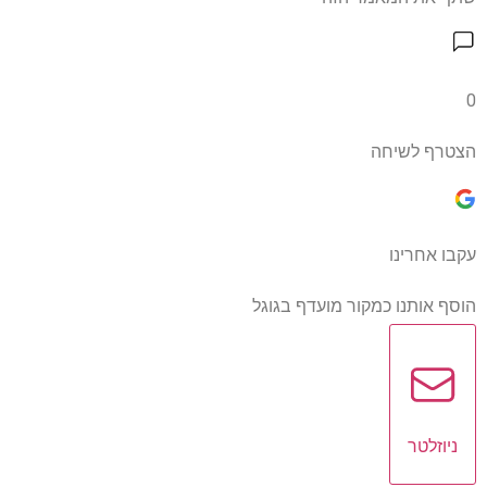
0
הצטרף לשיחה
עקבו אחרינו
הוסף אותנו כמקור מועדף בגוגל
ניוזלטר