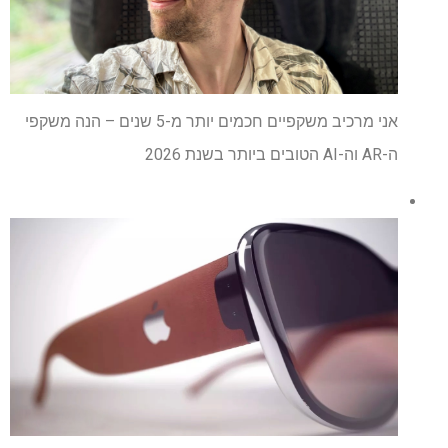
אני מרכיב משקפיים חכמים יותר מ-5 שנים – הנה משקפי
ה-AR וה-AI הטובים ביותר בשנת 2026