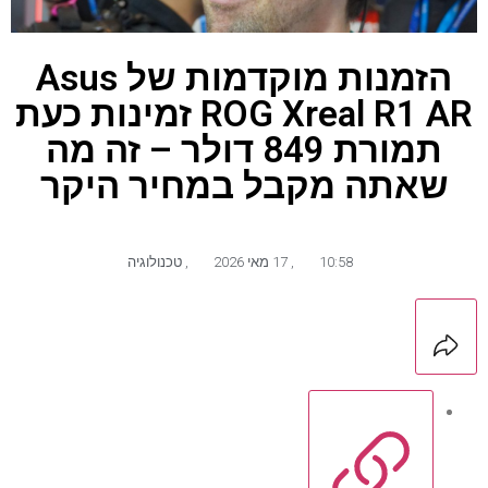
הזמנות מוקדמות של Asus
ROG Xreal R1 AR זמינות כעת
תמורת 849 דולר – זה מה
שאתה מקבל במחיר היקר
10:58
,
17 מאי 2026
,
טכנולוגיה