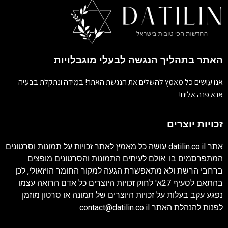
האתר בתהליך הנגשה לבעלי מוגבלויות
אנו עושים כל מאמץ להשלים את הנגשת האתר! במידה ונתקלת בבעיה
אנא פנה אלינו!
זכויות יוצרים
אתר
datilin.co.il
עושה כל מאמץ לאתר זכויות על תמונות וסרטונים
המתפרסמים בו. אולם לעיתים התמונות והסרטונים מופצים
ברחבי הרשת ולא מתאפשרת הגעה למקור החומר הויזאולי, לכן
בהתאם לסעיף 27א' לחוק זכויות היוצרים כל אדם הרואה עצמו
נפגע עקב בעלות על זכויות היוצרים של תמונה או סרטון מוזמן
לפנות להנהלת האתר
contact@datilin.co.il