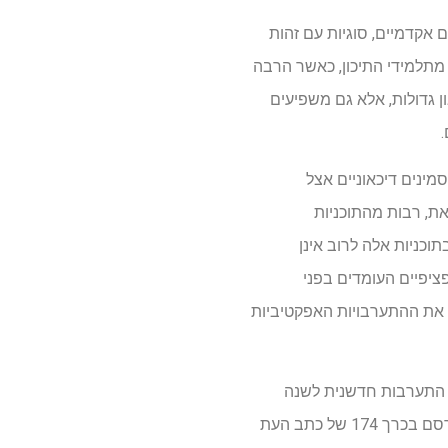
אקדמיים, סוגיות עם זהות
 מתלמידי התיכון, כאשר הרבה
ון גדולות, אלא גם משפיעים
מינים דיכאוניים אצל
זאת, רבות מהתוכניות
וכניות אלה לרוב אינן
יפיים העומדים בפני
 את ההתערבויות האפקטיביות
ן התערבות חדשנית לשנה