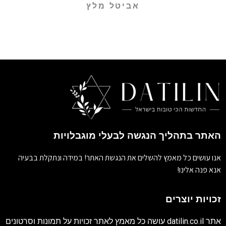
אביטל מלץ
האתר בתהליך הנגשה לבעלי מוגבלויות
אנו עושים כל מאמץ להשלים את הנגשת האתר! במידה ונתקלת בבעיה
אנא פנה אלינו!
זכויות יוצרים
אתר
datilin.co.il
עושה כל מאמץ לאתר זכויות על תמונות וסרטונים