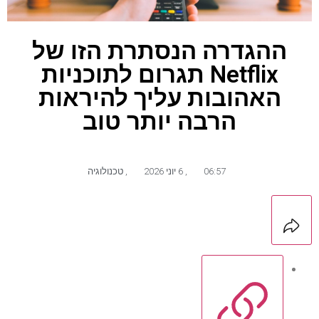
ההגדרה הנסתרת הזו של
Netflix תגרום לתוכניות
האהובות עליך להיראות
הרבה יותר טוב
06:57
,
6 יוני 2026
,
טכנולוגיה