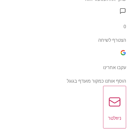
0
הצטרף לשיחה
עקבו אחרינו
הוסף אותנו כמקור מועדף בגוגל
ניוזלטר