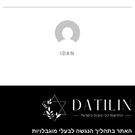
IDAN
האתר בתהליך הנגשה לבעלי מוגבלויות