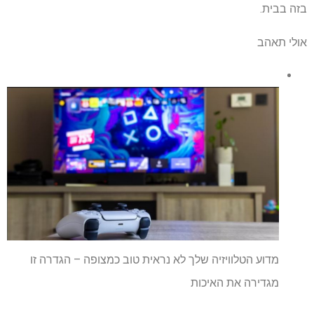
בזה בבית.
אולי תאהב
מדוע הטלוויזיה שלך לא נראית טוב כמצופה – הגדרה זו
מגדירה את האיכות