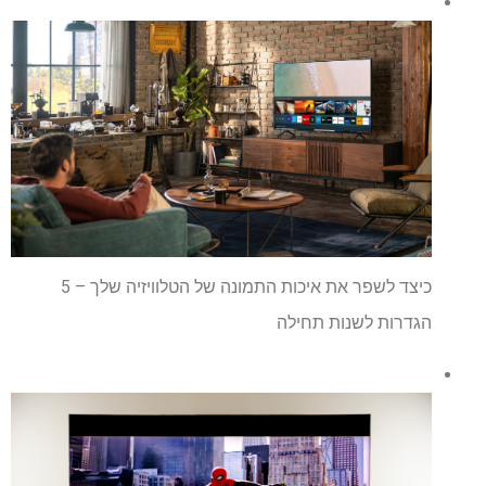
כיצד לשפר את איכות התמונה של הטלוויזיה שלך – 5
הגדרות לשנות תחילה