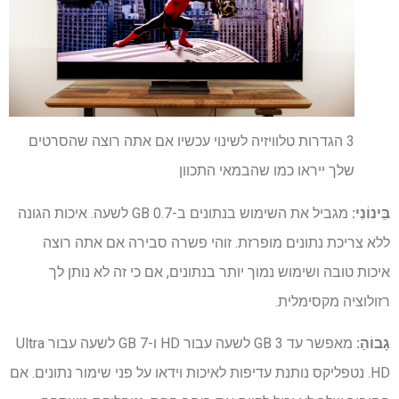
3 הגדרות טלוויזיה לשינוי עכשיו אם אתה רוצה שהסרטים
שלך ייראו כמו שהבמאי התכוון
בֵּינוֹנִי:
מגביל את השימוש בנתונים ב-0.7 GB לשעה. איכות הגונה
ללא צריכת נתונים מופרזת. זוהי פשרה סבירה אם אתה רוצה
איכות טובה ושימוש נמוך יותר בנתונים, אם כי זה לא נותן לך
רזולוציה מקסימלית.
גָבוֹהַ:
מאפשר עד 3 GB לשעה עבור HD ו-7 GB לשעה עבור Ultra
HD. נטפליקס נותנת עדיפות לאיכות וידאו על פני שימור נתונים. אם