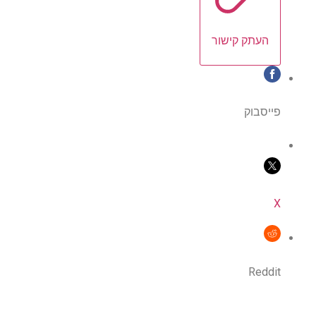
העתק קישור
פייסבוק
X
Reddit