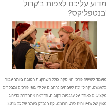
מדוע עליכם לצפות ב'קרול
'בנטפליקס?
מועמד לשישה פרסי האוסקר, כולל השחקנית הטובה ביותר עבור
בלאנשט, "קרול" זכה לשבחים נרחבים על ידי גופי פרסים ומבקרים
מקצועיים כאחד. על עגבניות רקובות, הדרמה מתהדרת בדירוג
מצוין של 94% והיה סרט הרומנטיקה הנבדק ביותר של כל 2015