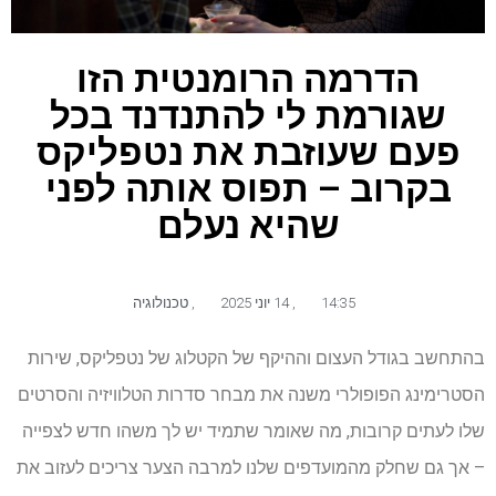
הדרמה הרומנטית הזו
שגורמת לי להתנדנד בכל
פעם שעוזבת את נטפליקס
בקרוב – תפוס אותה לפני
שהיא נעלם
14:35
,
14 יוני 2025
,
טכנולוגיה
בהתחשב בגודל העצום וההיקף של הקטלוג של נטפליקס, שירות
הסטרימינג הפופולרי משנה את מבחר סדרות הטלוויזיה והסרטים
שלו לעתים קרובות, מה שאומר שתמיד יש לך משהו חדש לצפייה
– אך גם שחלק מהמועדפים שלנו למרבה הצער צריכים לעזוב את