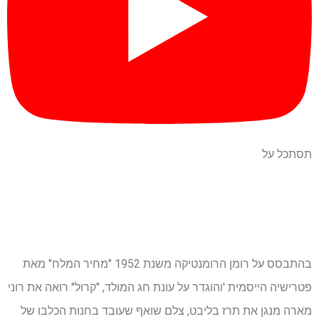
תסתכל על
בהתבסס על רומן הרומנטיקה משנת 1952 "מחיר המלח" מאת
פטרישיה הייסמית 'והוגדר על עונת חג המולד, "קרול" רואה את רוני
מארה מנגן את תרז בליבט, צלם שואף שעובד בחנות הכלבו של