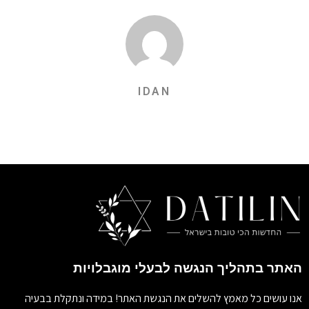
IDAN
האתר בתהליך הנגשה לבעלי מוגבלויות
אנו עושים כל מאמץ להשלים את הנגשת האתר! במידה ונתקלת בבעיה