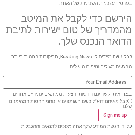
בפרסי העגבניות השנתיות של האתר.
הירשם כדי לקבל את המיטב
מהמדריך של טום ישירות לתיבת
הדואר הנכנס שלך.
קבל גישה מיידית ל- Breaking News, הביקורות החמות ביותר,
מבצעים מעולים וטיפים מועילים.
צרו איתי קשר עם חדשות והצעות ממותגים עתידיים אחרים
קבל מאיתנו דוא"ל בשם השותפים או נותני החסות המהימנים
שלנו
על ידי הגשת המידע שלך אתה מסכים לתנאים וההגבלות