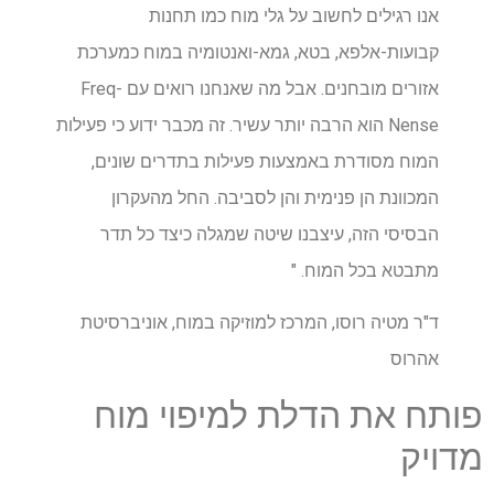
אנו רגילים לחשוב על גלי מוח כמו תחנות
קבועות-אלפא, בטא, גמא-ואנטומיה במוח כמערכת
אזורים מובחנים. אבל מה שאנחנו רואים עם Freq-
Nense הוא הרבה יותר עשיר. זה מכבר ידוע כי פעילות
המוח מסודרת באמצעות פעילות בתדרים שונים,
המכוונת הן פנימית והן לסביבה. החל מהעקרון
הבסיסי הזה, עיצבנו שיטה שמגלה כיצד כל תדר
מתבטא בכל המוח. "
ד"ר מטיה רוסו, המרכז למוזיקה במוח, אוניברסיטת
אהרוס
פותח את הדלת למיפוי מוח
מדויק