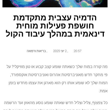
הדמיה עצבית מתקדמת
חושפת פעילות מוחית
דינאמית במהלך עיבוד הקול
20:57
,
2 יוני 2025
,
בריאות ורפואה
מה קורה במוח שלך כשאתה שומע קצב קבוע או טון מוזיקלי? על
פי מחקר חדש מאוניברסיטת אהרוס ואוניברסיטת אוקספורד,
המוח שלך לא שומע אותו רק-הוא מארגן את עצמו מחדש בזמן
אמת.
כל צפצוף, צליל וצליל חדש שאתה שומע נוסע מהאוזן ועד הרשמה