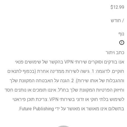
$12.99
/ חודש
נוֹף
כתב ויתור
אנו בודקים וסוקרים שירותי VPN בהקשר של שימושים פנאי
חוקיים. לדוגמה: 1. גישה לשירות ממדינה אחרת (בכפוף לתנאים
וההגבלות של אותו שירות). 2. הגנה על האבטחה המקוונת שלך
וחיזוק הפרטיות המקוונת שלך בחו"ל. איננו תומכים או נותנים חסד
לשימוש בלתי חוקי או זדוני בשירותי VPN. צריכת תוכן פיראטי
בתשלום אינו מאושר או מאושר על ידי Future Publishing.