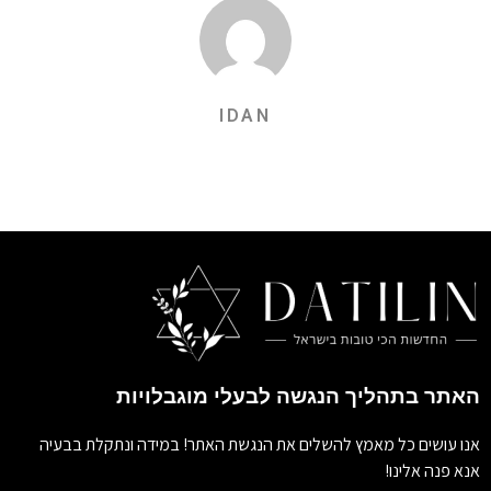
IDAN
האתר בתהליך הנגשה לבעלי מוגבלויות
אנו עושים כל מאמץ להשלים את הנגשת האתר! במידה ונתקלת בבעיה
אנא פנה אלינו!