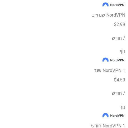
NordVPN שנתיים
$2.99
/ חודש
נוֹף
NordVPN 1 שנה
$4.59
/ חודש
נוֹף
NordVPN 1 חודש