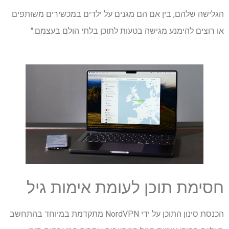
הגלישה שלהם, בין אם הם מגנים על ילדים במכשירים משותפים
או רוצים להימנע מגישה בטעות לתוכן בלתי הולם בעצמם."
חסימת תוכן לעומת אימות גיל
הכנסת סינון התוכן על ידי NordVPN מתקדמת במיוחד בהתחשב