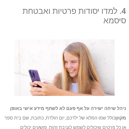
4. למדו יסודות פרטיות ואבטחת
סיסמא
ניהל שיחה ישירה על אף פעם לא לשתף מידע אישי באופן
מקוון
כולל שמו המלא של ילדכם, יום הולדת, כתובת, שם בית ספר
או כל פרטים שיכולים לשמש לגניבת זהות. פושעים יכולים