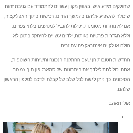
שחולקים מידע אישי באופן מקוון עשויים להתמודד עם גניבת זהות
שיכולה להשפיע עליהם בהמשך החיים. רכישות בתוך האפליקציה,
אם לא נותרות מסומנות, יכולות להוביל למטענים בלתי צפויים.
וללא הגדרות פרטיות נאותות, ילדים עשויים להיתקל בתוכן לא
הולם או לקיים אינטראקציה עם זרים.
החדשות הטובות הן שעם ההתקנה הנכונה והשיחות השוטפות,
אתה יכול לתת לילדך את היתרונות של סמארטפון תוך צמצום
הסיכונים. כך ניתן לגשת לכל שלב של קבלת ילדכם לטלפון הראשון
שלהם.
אולי תאהב