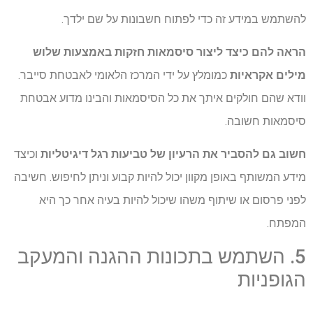
להשתמש במידע זה כדי לפתוח חשבונות על שם ילדך.
הראה להם כיצד ליצור סיסמאות חזקות באמצעות שלוש
מילים אקראיות
כמומלץ על ידי המרכז הלאומי לאבטחת סייבר.
וודא שהם חולקים איתך את כל הסיסמאות והבינו מדוע אבטחת
סיסמאות חשובה.
חשוב גם להסביר את הרעיון של טביעות רגל דיגיטליות
וכיצד
מידע המשותף באופן מקוון יכול להיות קבוע וניתן לחיפוש. חשיבה
לפני פרסום או שיתוף משהו שיכול להיות בעיה אחר כך היא
המפתח.
5. השתמש בתכונות ההגנה והמעקב
הגופניות