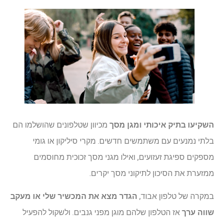
השקיעו בתיק איכותי ומגן מסך
מכיוון שטלפונים שהושלמו הם
בלתי נמנעים עם משתמשים חדשים. מקרי סיליקון או גומי
מספקים ספיגת זעזועים, ואילו מגני מסך זכוכית מחוסמים
ממזערת את הסיכון לתיקוני מסך יקרים.
במקרה של טלפון אבוד,
הגדר מצא את המכשיר שלי או מעקב
שווה ערך
אז הטלפון שלהם מוגן מפני גנבים. ולשקול להפעיל