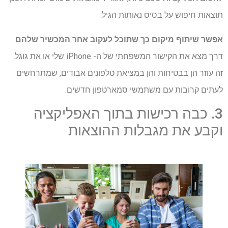
תוצאות חיפוש על בסיס נאותות הגיל.
אפשר שיתוף מיקום כך שתוכל לעקוב אחר המכשיר שלהם
דרך מצא את הקישור המשפחתי של ה- iPhone שלי או את גוגל.
זה עוזר הן בבטיחות והן במציאת טלפונים אבודים, שמתרחשים
לעתים קרובות עם משתמשי סמארטפון חדשים.
3. כבה רכישות בתוך האפליקציה
וקבע את מגבלות ההוצאות