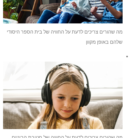
מה שהורים צריכים לדעת על החוויה של בית הספר היסודי
שלהם באופן מקוון
מה שהורים צריכים לדעת על החוויה של חטיבת הביניים