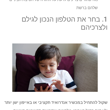
שלהם ברשת
1. בחר את הטלפון הנכון לגילם
ולצרכיהם
שקול להתחיל במכשיר אנדרואיד תקציבי או באייפון ישן יותר