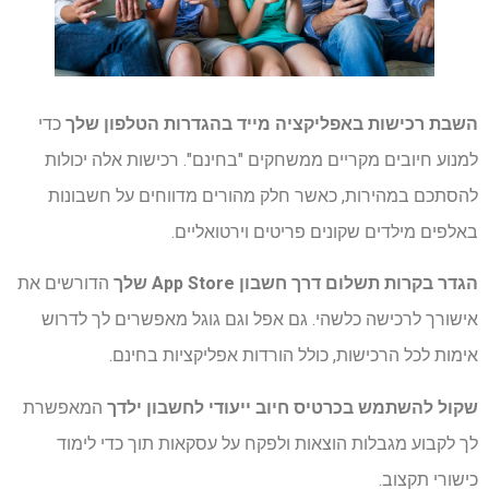
השבת רכישות באפליקציה מייד בהגדרות הטלפון שלך
כדי
למנוע חיובים מקריים ממשחקים "בחינם". רכישות אלה יכולות
להסתכם במהירות, כאשר חלק מהורים מדווחים על חשבונות
באלפים מילדים שקונים פריטים וירטואליים.
הגדר בקרות תשלום דרך חשבון App Store שלך
הדורשים את
אישורך לרכישה כלשהי. גם אפל וגם גוגל מאפשרים לך לדרוש
אימות לכל הרכישות, כולל הורדות אפליקציות בחינם.
שקול להשתמש בכרטיס חיוב ייעודי לחשבון ילדך
המאפשרת
לך לקבוע מגבלות הוצאות ולפקח על עסקאות תוך כדי לימוד
כישורי תקצוב.