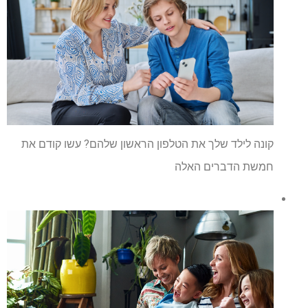
קונה לילד שלך את הטלפון הראשון שלהם? עשו קודם את
חמשת הדברים האלה