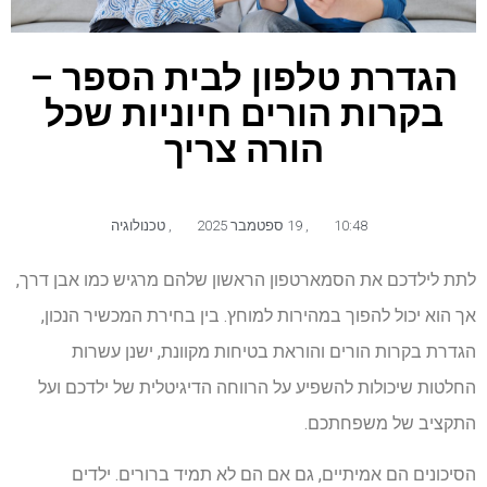
הגדרת טלפון לבית הספר –
בקרות הורים חיוניות שכל
הורה צריך
10:48
,
19 ספטמבר 2025
,
טכנולוגיה
לתת לילדכם את הסמארטפון הראשון שלהם מרגיש כמו אבן דרך,
אך הוא יכול להפוך במהירות למוחץ. בין בחירת המכשיר הנכון,
הגדרת בקרות הורים והוראת בטיחות מקוונת, ישנן עשרות
החלטות שיכולות להשפיע על הרווחה הדיגיטלית של ילדכם ועל
התקציב של משפחתכם.
הסיכונים הם אמיתיים, גם אם הם לא תמיד ברורים. ילדים