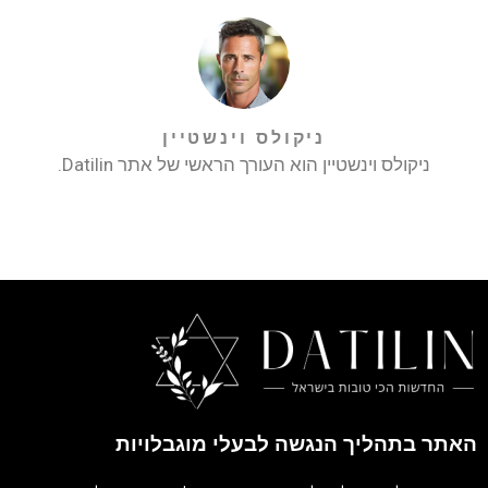
ניקולס וינשטיין
ניקולס וינשטיין הוא העורך הראשי של אתר Datilin.
האתר בתהליך הנגשה לבעלי מוגבלויות