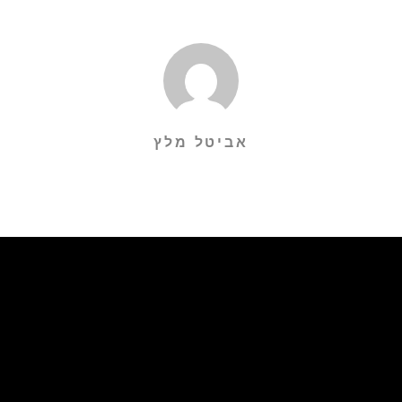
אביטל מלץ