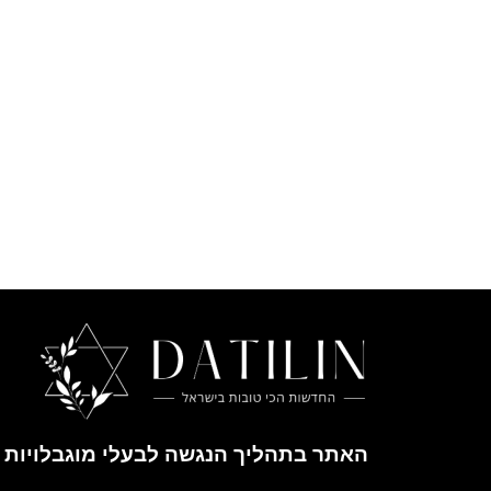
האתר בתהליך הנגשה לבעלי מוגבלויות