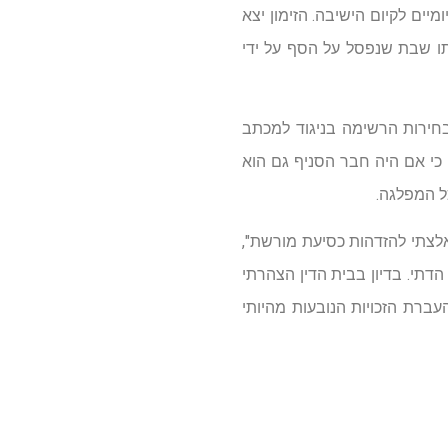
יים לקיום הישיבה. הזימון יצא
תו שבת שנפסל על הסף על ידי
בחירות הרשימה בניגוד למכתב
ן כי אם היה חבר הסניף גם הוא
ל המפלגה.
צתי להזדהות כסיעת מורשת",
הדתי. בדיון בבית הדין הצהרתי
ברת הזכויות הנובעות מהיותי