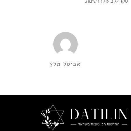
סקר לקביעת הרשימה.
אביטל מלץ