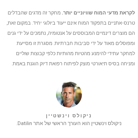
לקראת מדעי המוח שוויוניים יותר.
מחקר זה מדגים שהבדלים
טרנס-אתניים בתפקוד המוח אינם ייעוד ביולוגי יחיד. במקום זאת,
הם מוצרים דינמיים המבוססים על אנטומיה, נתמכים על ידי גנים
ומפוסלים מאוד על ידי סביבות חברתיות. מסגרת זו מסייעת
למחקר עתידי להימנע מהטיות מהותיות כלפי קבוצות שוליים
ומניחה בסיס תיאורטי מוצק לפיתוח רפואת דיוק הוגנת באמת.
ניקולס וינשטיין
ניקולס וינשטיין הוא העורך הראשי של אתר Datilin.