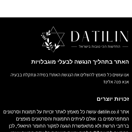
האתר בתהליך הנגשה לבעלי מוגבלויות
אנו עושים כל מאמץ להשלים את הנגשת האתר! במידה ונתקלת בבעיה
אנא פנה אלינו!
זכויות יוצרים
אתר
datilin.co.il
עושה כל מאמץ לאתר זכויות על תמונות וסרטונים
המתפרסמים בו. אולם לעיתים התמונות והסרטונים מופצים
ברחבי הרשת ולא מתאפשרת הגעה למקור החומר הויזאולי, לכן