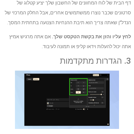
דף הבית של לוח המחוונים של החשבון שלך יציע קטלוג של
סרטונים שכבר נוצרו ממשתמשים אחרים, אבל החלק המרכזי של
הנדל"ן שאתה צריך הוא תיבת ההנחיות הצנועה בתחתית המסך.
לחץ עליו והזן את בקשת הטקסט שלך.
אם אתה מרגיש אמיץ
אתה יכול להעלות וידאו קליפ או תמונה לעיבוד.
3. הגדרות מתקדמות