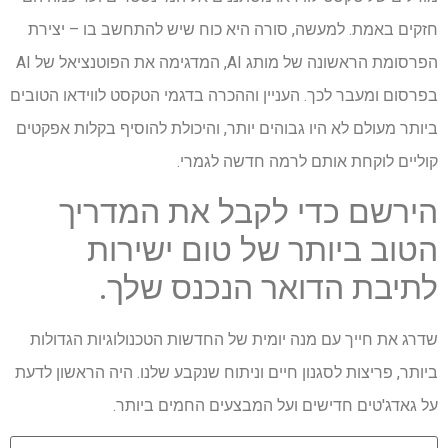
חזקים באמת. למעשה, סורה היא כוח שיש להתחשב בו – יצירת
הפרסומת הראשונה של מותג AI, המדגימה את הפוטנציאל של AI
בפרסום ומעבר לכך. העניין וההכרה בדגמי הטקסט לווידאו הטובים
ביותר מעולם לא היו גבוהים יותר, והיכולת להוסיף בקלות אפקטים
קוליים לוקחת אותם לרמה חדשה לגמרי.
הירשם כדי לקבל את המדריך
הטוב ביותר של טום ישירות
לתיבת הדואר הנכנס שלך.
שדרג את חייך עם מנה יומית של החדשות הטכנולוגיות הגדולות
ביותר, פריצות לסגנון חיים וניתוח שנקבע שלנו. היה הראשון לדעת
על גאדג'טים חדישים ועל המבצעים החמים ביותר.