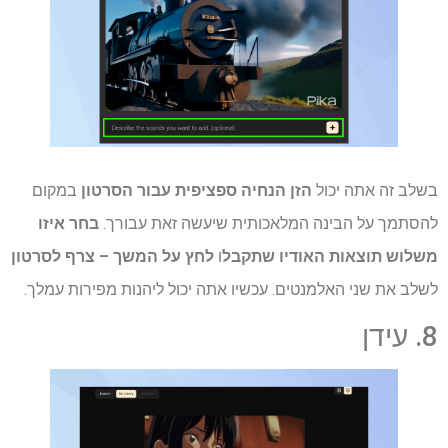
בשלב זה אתה יכול
הזן הנחיה ספציפית עבור הסרטון
במקום
להסתמך על הבינה המלאכותית שיעשה זאת עבורך.
בחר איזו
משלוש תוצאות האודיו שתקבל
ו
לחץ על המשך – צרף לסרטון
לשלב את שני האלמנטים. עכשיו אתה יכול ליהנות מפירות עמלך.
8. עידן