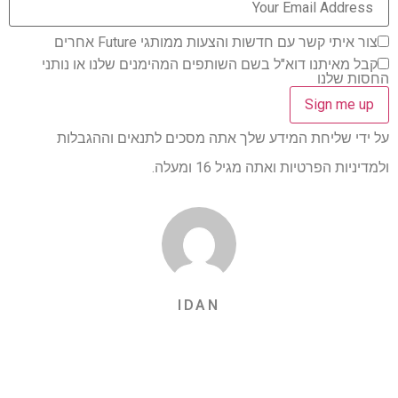
צור איתי קשר עם חדשות והצעות ממותגי Future אחרים
קבל מאיתנו דוא"ל בשם השותפים המהימנים שלנו או נותני
החסות שלנו
על ידי שליחת המידע שלך אתה מסכים לתנאים וההגבלות
ולמדיניות הפרטיות ואתה מגיל 16 ומעלה.
IDAN