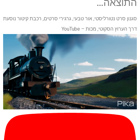
התוצאה…
סגנון סרט נטורליסטי, אור טבעי, גרגירי סרטים, רכבת קיטור נוסעת
דרך הערוץ הסקוטי, מכות – YouTube