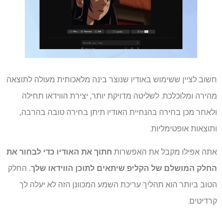
חשוב לציין ששימוש באודיו שנוצר בינה מלאכותית מעולה לתוצאה
מהירה ומלוכלכת. לשליטה מדויקת יותר, יצירת הווידאו תחילה
ולאחר מכן בחירה בהנחיית האודיו תיתן בחירה טובה בהרבה,
ותוצאות אופטימליות.
אתה אפילו מקבל את האפשרות
חתוך את האודיו כדי לבחור את
החלק המושלם של הקליפ שיתאים לתוכן הווידאו שלך.
החלק
הטוב ביותר הוא תהליך עריכת השמע המכוונן הזה לא יעלה לך
קרדיטים.