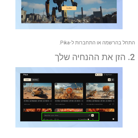
התחל בהרשמה או התחברות ל-Pika.
2. הזן את ההנחיה שלך