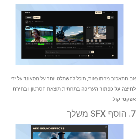
אם תתאכזב מהתוצאות, תוכל להשתלט יותר על הסאונד על ידי
לחיצה על כפתור העריכה
בתחתית תוצאת הסרטון ו
בחירת
אפקטי קול.
7. הוסף SFX משלך