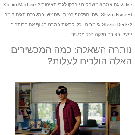
Valve גם אמר שמשחקים ייבדקו לגבי תאימות ל-Steam Machine
ו-Steam Frame ושתי הפלטפורמות ישתמשו במערכת תגים דומה
ל-Steam Deck. גיימרים יוכלו לראות במבט חטוף אם הכותרים
יפעלו בצורה חלקה בכל מכשיר.
נותרה השאלה: כמה המכשירים
האלה הולכים לעלות?