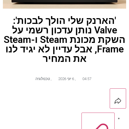
'הארנק שלי הולך לבכות':
Valve נותן עדכון רשמי על
השקת מכונת Steam ו-Steam
Frame, אבל עדיין לא יגיד לנו
את המחיר
04:57
,
6 יוני 2026
,
טכנולוגיה