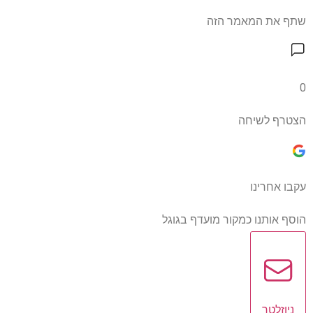
שתף את המאמר הזה
0
הצטרף לשיחה
עקבו אחרינו
הוסף אותנו כמקור מועדף בגוגל
ניוזלטר