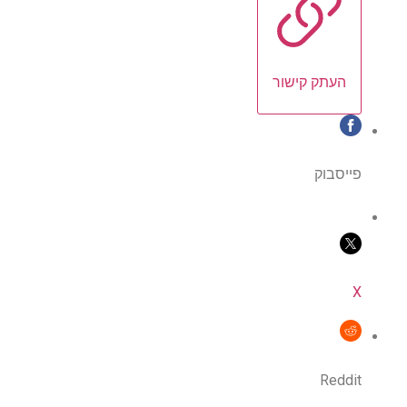
העתק קישור
פייסבוק
X
Reddit