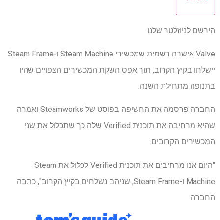
הירשם לניוזלטר שלנו
Valve אישרה רשמית שמכשירי Steam Machine ו-Steam Frame
יישלחו בקיץ הקרוב, תוך אפס השקת המכשירים הצפויים שהיו
בתנופה מתחילת השנה.
החברה פרסמה את החשיפה בפוסט של Steamworks ואמרה
שהיא מרחיבה את תוכנית Verified שלה כך שתכלול את שני
המכשירים הקרובים.
"היום אנו מרחיבים את תוכנית Verified לכלול את Steam
Machine ו-Steam Frame, שניהם נשלחים בקיץ הקרוב", כתבה
החברה.