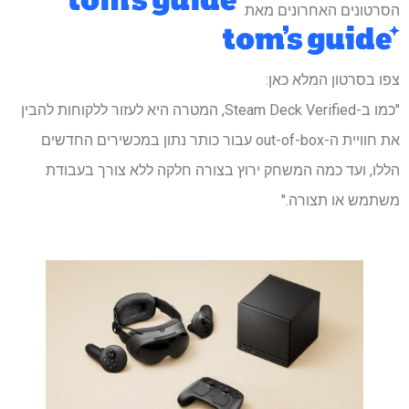
הסרטונים האחרונים מאת
צפו בסרטון המלא כאן:
"כמו ב-Steam Deck Verified, המטרה היא לעזור ללקוחות להבין
את חוויית ה-out-of-box עבור כותר נתון במכשירים החדשים
הללו, ועד כמה המשחק ירוץ בצורה חלקה ללא צורך בעבודת
משתמש או תצורה."