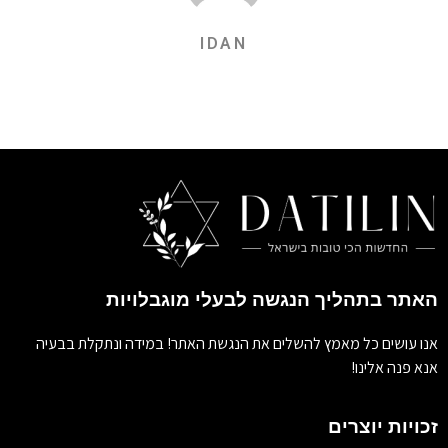
IDAN
האתר בתהליך הנגשה לבעלי מוגבלויות
אנו עושים כל מאמץ להשלים את הנגשת האתר! במידה ונתקלת בבעיה
אנא פנה אלינו!
זכויות יוצרים