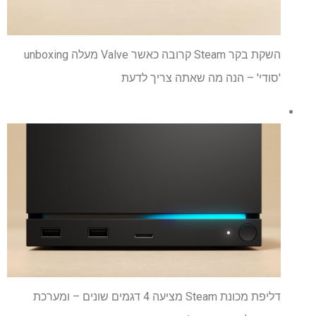
השקת בקר Steam קרובה כאשר Valve מעלה unboxing
'סודי' – הנה מה שאתה צריך לדעת
דליפת מכונת Steam מציעה 4 דגמים שונים – ומערכת