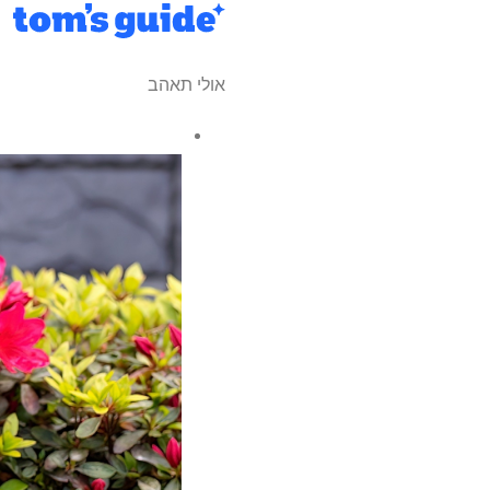
אולי תאהב