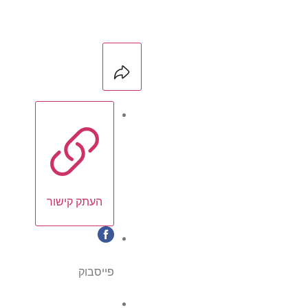
העתק קישור
פייסבוק