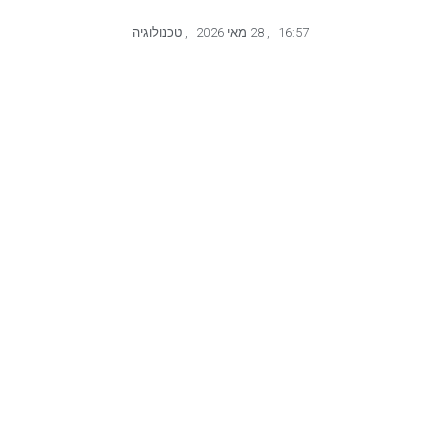
16:57
,
28 מאי 2026
,
טכנולוגיה