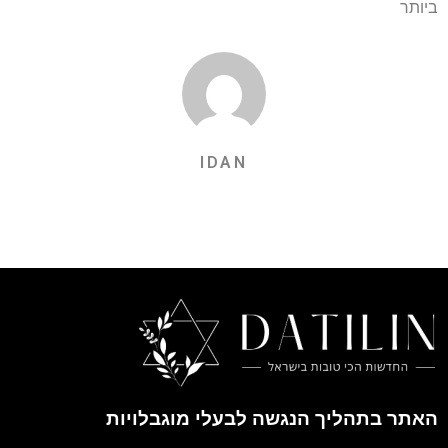
ביותר
IDAN
האתר בתהליך הנגשה לבעלי מוגבלויות