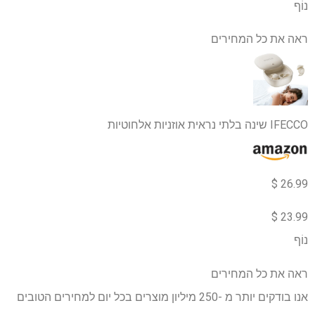
נוֹף
ראה את כל המחירים
IFECCO שינה בלתי נראית אוזניות אלחוטיות
26.99 $
23.99 $
נוֹף
ראה את כל המחירים
אנו בודקים יותר מ -250 מיליון מוצרים בכל יום למחירים הטובים