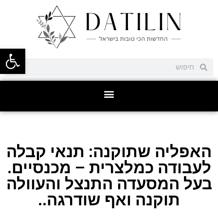
פתח סרגל
האפליה שתוקנה: תנאי קבלה
לעבודה כמלצרית – מכנסיים.
בעל המסעדה התנצל והעוולה
תוקנה ואף שודרגה..