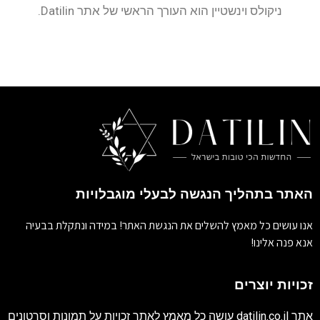
ניקולס וינשטיין הוא העורך הראשי של אתר Datilin.
האתר בתהליך הנגשה לבעלי מוגבלויות
אנו עושים כל מאמץ להשלים את הנגשת האתר! במידה ונתקלת בבעיה
אנא פנה אלינו!
זכויות יוצרים
אתר
datilin.co.il
עושה כל מאמץ לאתר זכויות על תמונות וסרטונים