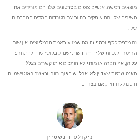
מוצאים רכישה. אנשים צופים בסרטונים שלו. הם מורידים את
השירים שלו. הם עוסקים בחיוב עם הטרדות המדיה החברתית
שלו.
זה מכניס כסף. וכסף זה מה שמניע באמת נורמליזציה. אין שום
החיסרון לנטיות של יה – חדשות ישנות, בקושי שווה להתחרפן
עליהן, אף חברה או מותג לא חותכים איתו קשרים בגלל
האנטישמיות שעדיין לא. אבל יש הפוך: רווח. וכאשר האנטישמיות
הופכת לרווחית, אנו בצרות.
ניקולס וינשטיין