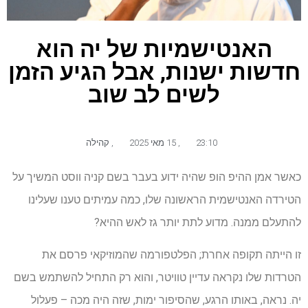
האנטישמיות של יה הוא
חדשות ישנות, אבל הגיע הזמן
לשים לב שוב
23:10
,
15 מאי 2025
,
קהילה
כאשר אמן ההיפ הופ שהיה ידוע בעבר בשם קניה ווסט המשיך על
הטירדה האנטישמית הראשונה שלו, כמה עמיתים טענו שעלינו
להתעלם ממנה. מדוע לתת יותר גז לאש ההיא?
זו הייתה תקופה אחרת; הפלטפורמה שהמוזיקאי פרסם את
הטרדות שלו נקראה עדיין טוויטר, והוא רק התחיל להשתמש בשם
יה. נראה, באותו הרגע, שהסיפור ימות, שזה היה מכה – פעלול