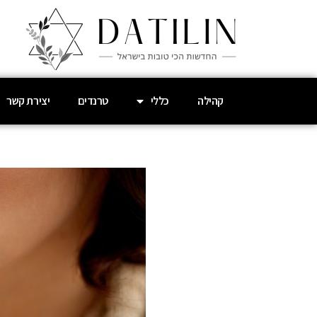
קהילה
כללי
טרנדים
יצירת קשר