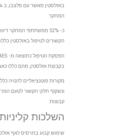
המחקר.
הקשורים לטיפול באזלסטין כללו 
בקבוצת אזלסטין, מהם כללו כא
מקורות פוטנציאליים להטיה כלל
ונשקוף חלקי הקשור לטעם המר. פ
קבוצות.
השלכות קליניות