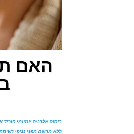
האם תר
במנ
ריסוס אלרגיה יומיומי הוריד א
ללא מרשם מפני נגיפי נשימה.