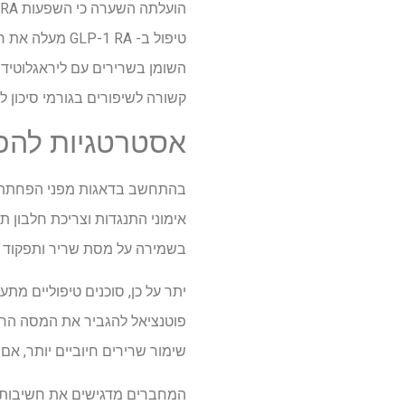
קשורה לשיפורים בגורמי סיכון לב 
אסטרטגיות להפ
אימוני התנגדות וצריכת חלבון 
בשמירה על מסת שריר ותפקוד ב
שימור שרירים חיוביים יותר, אם
המחברים מדגישים את חשיבותן ש