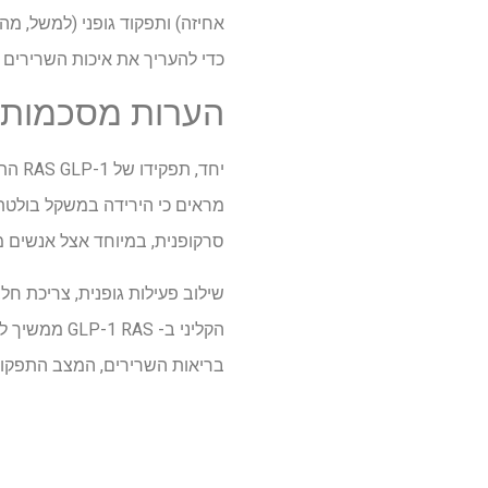
כדי להעריך את איכות השרירים 
הערות מסכמות
סרקופנית, במיוחד אצל אנשים מ
שילוב פעילות גופנית, צריכת חל
הקליני ב- S
בריאות השרירים, המצב התפקודי