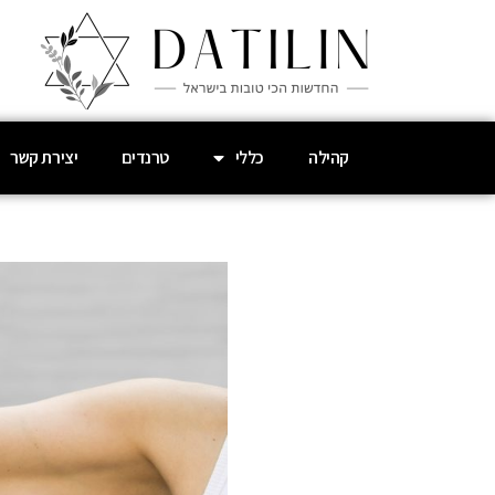
קהילה
כללי
טרנדים
יצירת קשר