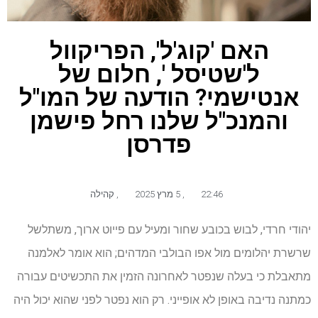
האם 'קוג'ל', הפריקוול
ל'שטיסל ', חלום של
אנטישמי? הודעה של המו"ל
והמנכ"ל שלנו רחל פישמן
פדרסן
22:46
,
5 מרץ 2025
,
קהילה
יהודי חרדי, לבוש בכובע שחור ומעיל עם פייוט ארוך, משתלשל
שרשרת יהלומים מול אפו הבולבי המדהים; הוא אומר לאלמנה
מתאבלת כי בעלה שנפטר לאחרונה הזמין את התכשיטים עבורה
כמתנה נדיבה באופן לא אופייני. רק הוא נפטר לפני שהוא יכול היה