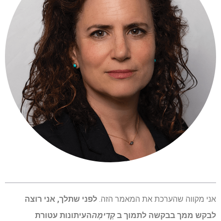
אני מקווה שהערכת את המאמר הזה.
לפני שתלך, אני רוצה
לבקש ממך בבקשה לתמוך ב
קָדִימָה
העיתונות עטורת