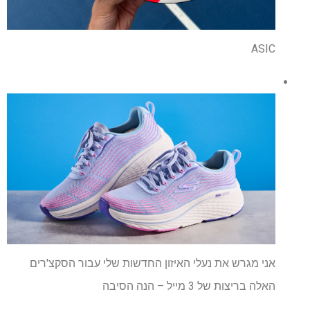
ASIC
אני מגרש את נעלי האיזון החדשות שלי עבור הסקצ'רים
האלה בריצות של 3 מייל – הנה הסיבה