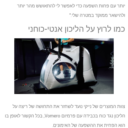
יותר עם פחות השפעה כדי לאפשר לי להתאושש מהר יותר
ולהישאר ממוקד במטרה שלי."
כמו לרוץ על הליכון אנטי-כוחני
צוות המוצרים של נייקי נועד לשחזר את התחושה של ריצה על
הליכון נגד כוח בכבידה עם פרמיום Vomero, בכל הקשור לאופן בו
הוא הפחית את ההשפעה של האימונים.