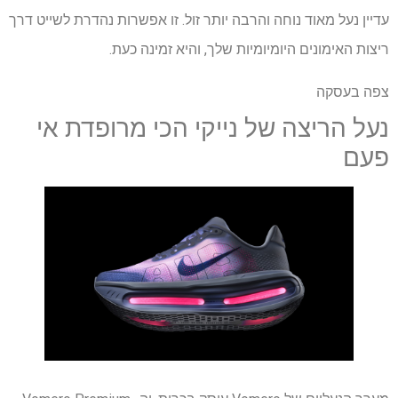
עדיין נעל מאוד נוחה והרבה יותר זול. זו אפשרות נהדרת לשייט דרך
ריצות האימונים היומיומיות שלך, והיא זמינה כעת.
צפה בעסקה
נעל הריצה של נייקי הכי מרופדת אי
פעם