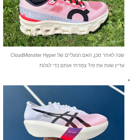
שנה לאחר מכן, האם הנעליים של CloudMonster Hyper
עדיין שוות את זה? צמרתי אותם כדי לגלות