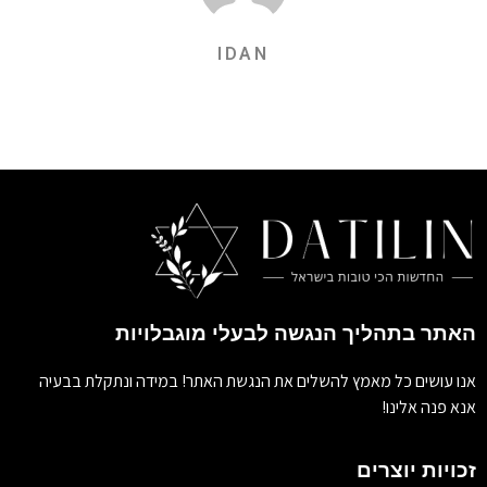
IDAN
האתר בתהליך הנגשה לבעלי מוגבלויות
אנו עושים כל מאמץ להשלים את הנגשת האתר! במידה ונתקלת בבעיה
אנא פנה אלינו!
זכויות יוצרים