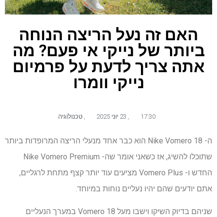
האם זה נעל הריצה הנוחה
ביותר של נייקי אי פעם? מה
אתה צריך לדעת על פרמיום
נייקי וומרו
17:30
,
23 יוני 2025
,
טכנולוגיה
ה- Nike Vomero 18 הוא כבר אחד מנעלי הריצה המרופדות ביותר
שתוכלו להשיג, אז כשאני אומר שה- Nike Vomero Premium
החדש ו- Vomero Plus מציעים עוד יותר קצף מתחת לרגליים,
אתם יודעים שהם יהיו נעליים נוחות במיוחד.
שניהם בדיוק השיקו וישבו מעל Vomero 18 במערך הנעליים