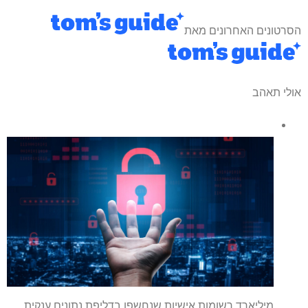
הסרטונים האחרונים מאת
אולי תאהב
מיליארד רשומות אישיות שנחשפו בדליפת נתונים ענקית