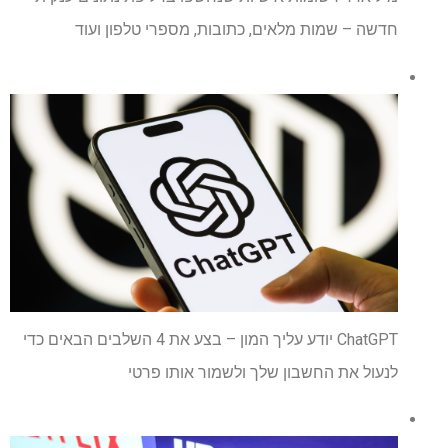
חדשה – שמות מלאים, כתובות, מספרי טלפון ועוד
ChatGPT יודע עליך המון – בצע את 4 השלבים הבאים כדי
לנעול את החשבון שלך ולשמור אותו פרטי