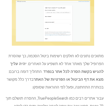
מתווכים נתונים לא חולקים רשימות ביטול הסכמה, כך שהסרת
הפרופיל שלך מאתר אחד לא תשפיע על האחרים.
יהיה עליך
להגיש בקשת הסרה לכל אתר בנפרד
. התהליך דומה ברובם:
מצא את דף הביטול או הפרטיות של האתר
בדרך כלל מקושר
בכותרת התחתונה, ופעל לפי ההוראות שסופקו.
עבור אתרים רבים כמו TruePeopleSearch, ההסרה תושלם תוך