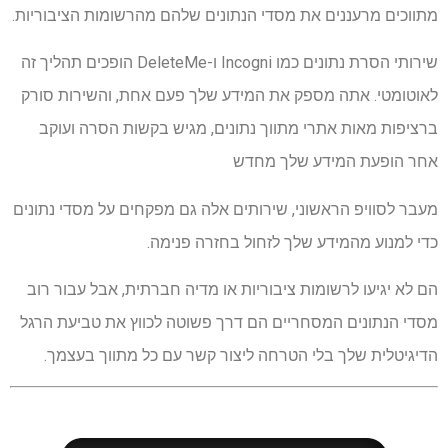
מתווכים מרעננים את מסדי הנתונים שלהם מהרשומות הציבוריות.
שירותי הסרת נתונים כמו Incogni ו-DeleteMe הופכים תהליך זה
לאוטומטי. אתה מספק את המידע שלך פעם אחת, והשירות סורק
ברציפות מאות אתרי מתווך נתונים, מגיש בקשות הסרה ועוקב
אחר הופעת המידע שלך מחדש
מעבר לסוויפ הראשוני, שירותים אלה גם מפקחים על מסדי נתונים
כדי למנוע מהמידע שלך לזחול בחזרה פנימה.
הם לא יגיעו לרשומות ציבוריות או מדיה חברתית, אבל עבור רוב
מסדי הנתונים המסחריים הם דרך פשוטה לכווץ את טביעת הרגל
הדיגיטלית שלך בלי הטרחה ליצור קשר עם כל מתווך בעצמך.