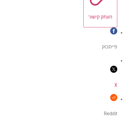
העתק קישור
פייסבוק
X
Reddit