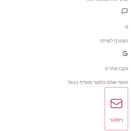
0
הצטרף לשיחה
עקבו אחרינו
הוסף אותנו כמקור מועדף בגוגל
ניוזלטר