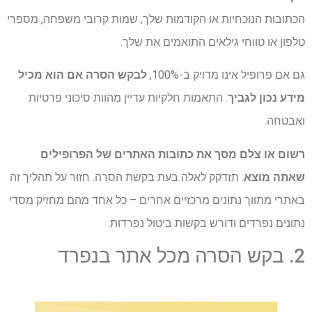
הכתובות הנוכחיות או הקודמות שלך, שמות קרובי משפחה, מספרי
טלפון או טווחי גילאים התואמים את שלך.
גם אם פרופיל אינו מדויק ב-100%,
לבקש הסרה אם הוא מכיל
מידע נכון לגביך
. התאמות חלקיות עדיין מהוות סיכוני פרטיות
ואבטחה.
רשום או צלם מסך את כתובות האתרים של הפרופילים
שאתה מוצא
. תזדקק לאלה בעת בקשת הסרה. חזור על תהליך זה
באתרי מתווך נתונים מרכזיים אחרים – כל אחד מהם מחזיק מסדי
נתונים נפרדים ודורש בקשות ביטול נפרדות.
2. בקש הסרה מכל אתר בנפרד