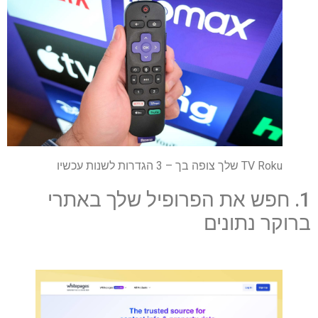
TV Roku שלך צופה בך – 3 הגדרות לשנות עכשיו
1. חפש את הפרופיל שלך באתרי
ברוקר נתונים