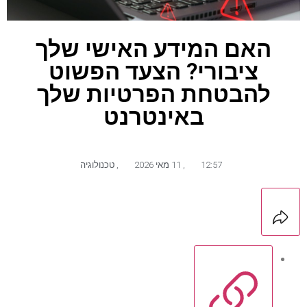
האם המידע האישי שלך
ציבורי? הצעד הפשוט
להבטחת הפרטיות שלך
באינטרנט
12:57
,
11 מאי 2026
,
טכנולוגיה