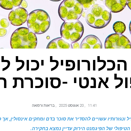
כלורופיל יכול ל
ל אנטי -סוכרת 
11:41
,
20 אוגוסט 2025
,
בריאות ורפואה
 ונגזרותיו עשויים להסדיר את סוכר בדם ומחקים אינסולין, אך סי
הטיפולי של הפיגמנט הירוק עדיין נמצא בחקירה.