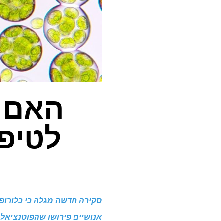
האם ה
לטיפו
סקירה חדשה מגלה כי כלורופיל
אנושיים פירושו שהפוטנציאל 