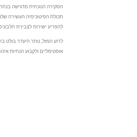
הסקירה הנוכחית מדגישה בנחרצו
להפריע ישירות לצבירת חלבונים 
לרוע המזל, נותר היעדר בולט בר
אופטימליים ולקבוע הנחיות איכות