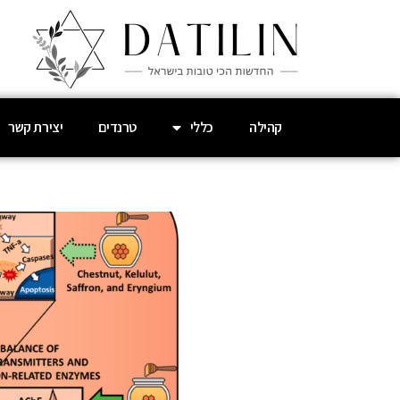
קהילה
כללי
טרנדים
יצירת קשר