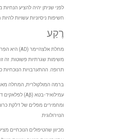
לפני שניתן יהיה להציע הנחיות מ
חשיפות ניסיוניות עשויות להיות ר
רֶקַע
מחלת אלצהיי
משימות שגרתיות פשוטות. זה זו
תרופה. ההתערבויות הנוכחיות כ
ומחמירים מפלים של דלקת כרוני
הנוירולוגית.
מכיוון שהטיפולים הנוכחיים מצ