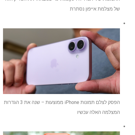
של מצלמת אייפון נסתרת
הפסק לצלם תמונות iPhone ממוצעות – שנה את 3 הגדרות
המצלמה האלה עכשיו