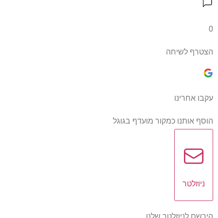
0
הצטרף לשיחה
עקבו אחרינו
הוסף אותנו כמקור מועדף בגוגל
ניוזלטר
הירשם לניוזלטר שלנו