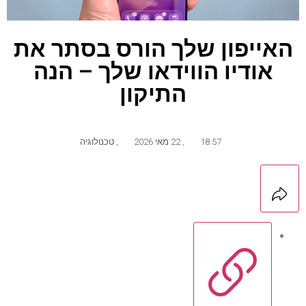
האייפון שלך הורס בסתר את
אודיו הווידאו שלך – הנה
התיקון
18:57
,
22 מאי 2026
,
טכנולוגיה