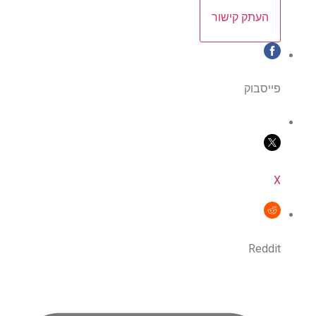
העתק קישור
פייסבוק
X
Reddit