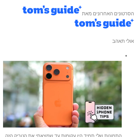
הסרטונים האחרונים מאת
אולי תאהב
התמונות שלי תמיד היו עקומות עד שמצאתי את הטריק הזה