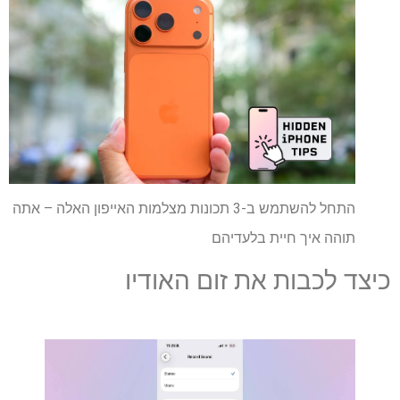
התחל להשתמש ב-3 תכונות מצלמות האייפון האלה – אתה
תוהה איך חיית בלעדיהם
כיצד לכבות את זום האודיו