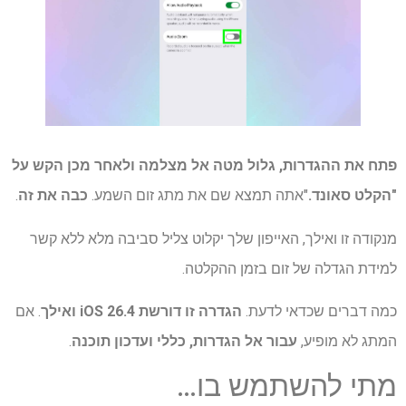
פתח את ההגדרות, גלול מטה אל מצלמה ולאחר מכן הקש על
"הקלט סאונד.
"אתה תמצא שם את מתג זום השמע.
כבה את זה
.
מנקודה זו ואילך, האייפון שלך יקלוט צליל סביבה מלא ללא קשר
למידת הגדלה של זום בזמן ההקלטה.
כמה דברים שכדאי לדעת.
הגדרה זו דורשת iOS 26.4 ואילך
. אם
המתג לא מופיע,
עבור אל הגדרות, כללי ועדכון תוכנה
.
מתי להשתמש בו…