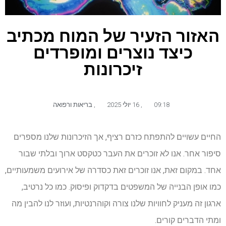
האזור הזעיר של המוח מכתיב
כיצד נוצרים ומופרדים
זיכרונות
09:18
,
16 יולי 2025
,
בריאות ורפואה
החיים עשויים להתפתח כזרם רציף, אך הזיכרונות שלנו מספרים
סיפור אחר. אנו לא זוכרים את העבר כטקסט ארוך ובלתי שבור
אחד. במקום זאת, אנו זוכרים זאת כסדרה של אירועים משמעותיים,
כמו אופן הבנייה של המשפטים בדקדוק ופיסוק. כמו כל נרטיב,
ארגון זה מעניק לחוויות שלנו צורה וקוהרנטיות, ועוזר לנו להבין מה
ומתי הדברים קורים.