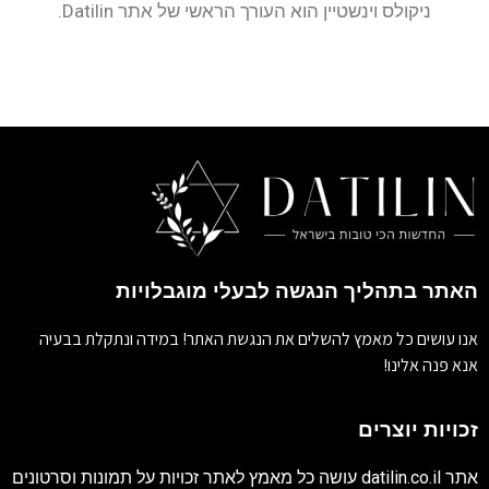
ניקולס וינשטיין הוא העורך הראשי של אתר Datilin.
האתר בתהליך הנגשה לבעלי מוגבלויות
אנו עושים כל מאמץ להשלים את הנגשת האתר! במידה ונתקלת בבעיה
אנא פנה אלינו!
זכויות יוצרים
אתר
datilin.co.il
עושה כל מאמץ לאתר זכויות על תמונות וסרטונים