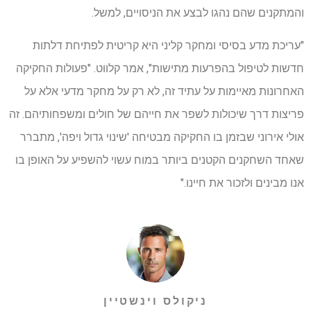
והמתקנים שהם נהגו לבצע את הניסויים, למשל.
"עריכת מדע בסיסי ומחקר קליני היא קריטית לפתיחת דלתות
חדשות לטיפול בהפרעות מתישות", אמר קלווט. "פעולות החקיקה
האחרונות מאיימות על עתיד זה, לא רק על מחקר מדעי אלא על
פריצות דרך שיכולות לשפר את חייהם של חולים ומשפחותיהם. זה
אולי אירוני שבזמן בו החקיקה מבטיחה 'שינוי גדול ויפה', מתברר
שאחד השחקנים הקטנים ביותר במוח עשוי להשפיע על האופן בו
אנו מבינים ולזכור את חיינו."
ניקולס וינשטיין