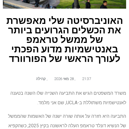
האוניברסיטה שלי מאפשרת
את הכשלים הגרועים ביותר
של ממשל טראמפ
באנטישמיות מדוע הפכתי
לעורך הראשי של הפורוורד
21:37
,
28 מאי 2026
,
קהילה
משרד המשפטים הגיש את התביעה השנייה שלו השנה בטענה
לאנטישמיות משתוללת ב-UCLA, שם אני מלמד.
התביעה היא חזרה על אותה שורה ישנה של האשמות שהממשל
של הנשיא דונלד טראמפ העלה לראשונה בקיץ 2025, כשהקפיא