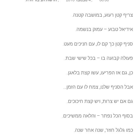
צריף קטן רעוע, במושבה קטנה.
אידיאל טבוע – עמוק בנשמה.
סניף קטן כך קם לו, עם חניכים מעט.
פעולה קבועה בו – בכל שישי שבת.
כן, גם אז הפריעו, עשו קצת בלאגן.
אבל הסניף שלנו, צמח לו עם הזמן…
גם אם יש צרות, ויש קצת חיכוכים.
בסוף הכל נפתר – והלאה ממשיכים.
כמו גלגל חוזר, שנה אחר שנה.