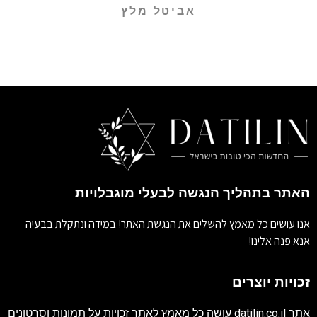
אביטל מלץ
האתר בתהליך הנגשה לבעלי מוגבלויות
אנו עושים כל מאמץ להשלים את הנגשת האתר! במידה ונתקלת בבעיה
אנא פנה אלינו!
זכויות יוצרים
אתר
datilin.co.il
עושה כל מאמץ לאתר זכויות על תמונות וסרטונים