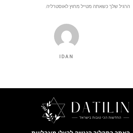
הרגיל שלך כשאתה מטייל מחוץ לאוסטרליה.
IDAN
האתר בתהליך הנגשה לבעלי מוגבלויות