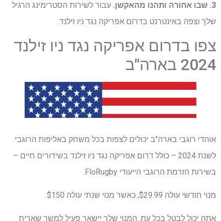
3. שבו אחורה ותהנו מהאקשן.
עבור לשירות הסטרימינג הרגיל
שלך וצפה באינטרנט בדרום אפריקה נגד ניו זילנד.
צפו בדרום אפריקה נגד ניו זילנד
2024 בארה"ב
אוהדי רוגבי בארה"ב יכולים לצפות בכל משחק באליפות הרוגבי
לשנת 2024 – כולל דרום אפריקה נגד ניו זילנד בשידורים חיים –
בשירות הזרמת הרוגבי הייעודי FloRugby.
מנוי חודשי עולה $29.99, כאשר מנוי שנתי עולה $150.
אתה יכול לבטל בכל עת. המנוי שלך יישאר פעיל למשך שארית