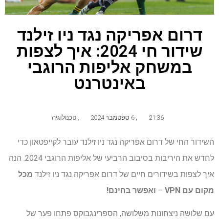
דרום אפריקה נגד ניו זילנד
שידור חי 2024: איך לצפות
במשחק אליפות הרוגבי
באינטרנט
21:36
,
6 ספטמבר 2024
,
טכנולוגיה
השידור החי של דרום אפריקה נגד ניו זילנד עובר לקייפטאון כדי
לחדש את היריבות בסיבוב הרביעי של אליפות הרוגבי 2024. הנה
איך לצפות בשידורים חיים של דרום אפריקה נגד ניו זילנד
מכל
מקום עם VPN
–
ואפשר בחינם!
עם שלושה ניצחונות משלושה, הספרינגבוקס פתחו פער של