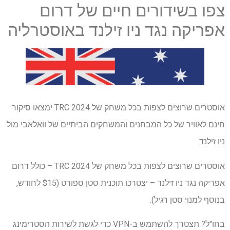
צפו בשידורים חיים של דרום
אפריקה נגד ניו זילנד באוסטרליה
אוסטרים שרוצים לצפות בכל משחק של TRC 2024 ימצאו סיקור
חינם לאוויר של כל המבחנים והמשחקים הביתיים של וואלאבי מול
ניו זילנד.
אוסטרים שרוצים לצפות בכל משחק של TRC 2024 – כולל דרום
אפריקה נגד ניו זילנד – יצטרכו תוכנית סטן ספורט ($15 לחודש,
בנוסף למנוי סטן רגיל).
בחו"ל? תצטרך להשתמש ב-VPN כדי לגשת לשירות הסטרימינג