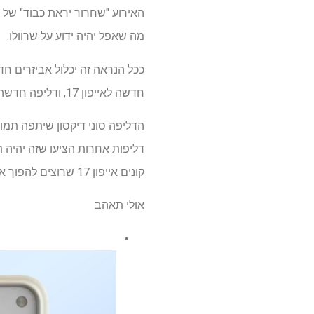
מה שאפל יהיה ידוע על שרוולו.
ככל הנראה זה יכלול אביזרים ח
חדשה לאייפון 17, ודליפה חדשה הראתה את הרצועה במלואה.
קונים אייפון 17 שרוצים להפוך את הטלפון שלהם לפריט דמוי אביזרים יותר.
אולי תאהב