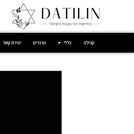
קהילה
כללי
טרנדים
יצירת קשר