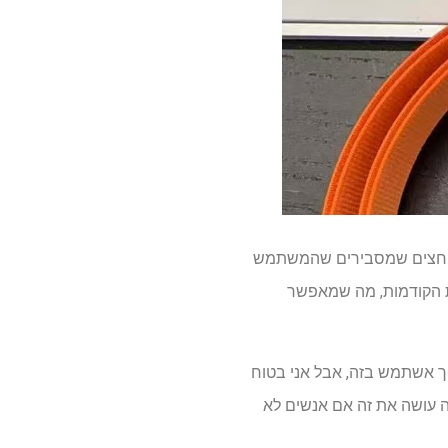
נם חצים שמסבירים שהמשתמש
ר בהדלפות הקודמות, מה שמאפשר
יך אשתמש בזה, אבל אני בטוח
 לא הייתה עושה את זה אם אנשים לא