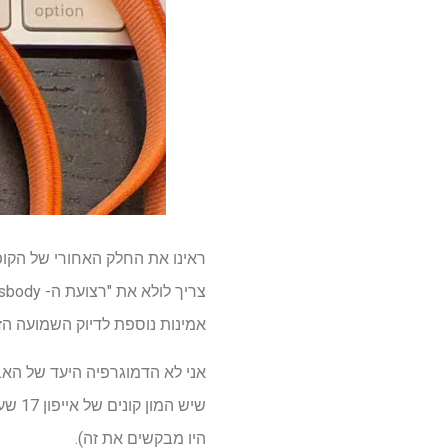
ראינו את החלק האחורי של הקו
אמינות נוספת לדיוק השמועה הזו
אני לא הדמוגרפיה היעד של האבי
שיש 
היו מבקשים את זה).