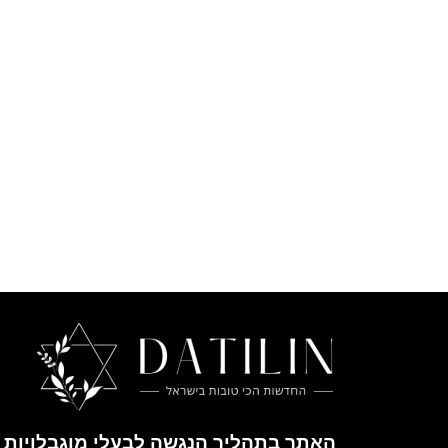
האתר בתהליך הנגשה לבעלי מוגבלויות