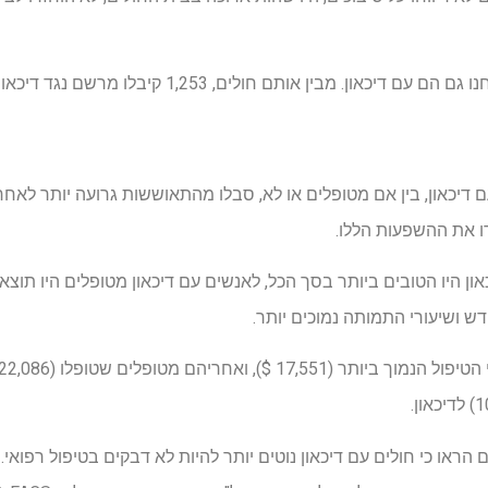
 דיכאון, בין אם מטופלים או לא, סבלו מהתאוששות גרועה יותר לאחר ה
ידו את ההשפעות הללו.
ון היו הטובים ביותר בסך הכל, לאנשים עם דיכאון מטופלים היו תוצאו
 ושיעורי התמותה נמוכים יותר.
הראו כי חולים עם דיכאון נוטים יותר להיות לא דבקים בטיפול רפואי. "