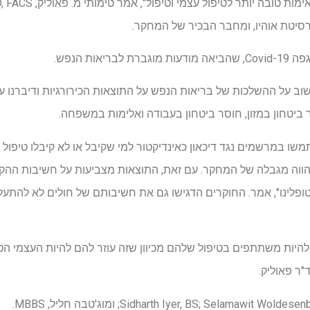
רסיטת אוהיו, ומחבר הבכיר של המחקר.
אות הנפש.
שוב על ההשלכות של בריאות הנפש על התוצאות הכירורגיות ודיברנו 
 ביטחון במזון, חוסר ביטחון בעבודה ואלימות במשפחה.
תמשו במרשמים נגד דיכאון כאינדיקטור למי שקיבל או לא קיבלו טיפול
ווה מגבלה של המחקר. עם זאת, התוצאות מצביעות על חשיבות ההקרנה
ופלינו", אמר. החוקרים הדגישו גם את חשיבותם של חולים לא להתע
היות משתתפים בטיפול שלהם מכיוון שזה עוזר להם להיות העצמי הט
"ר פאוליק.