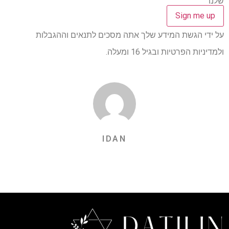
שלנו
על ידי הגשת המידע שלך אתה מסכים לתנאים וההגבלות
ולמדיניות הפרטיות ובגיל 16 ומעלה.
IDAN