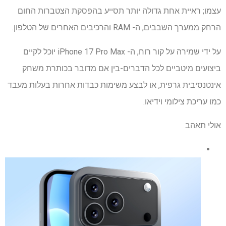
עצמו; ראיית אחת גדולה יותר תסייע בהפסקת הצטברות החום
הרחק ממערך השבבים, ה- RAM והרכיבים האחרים של הטלפון.
על ידי שמירה על קור רוח, ה- iPhone 17 Pro Max יוכל לקיים
ביצועים מיטביים לכל הדברים-בין אם מדובר בכותרת משחק
אינטנסיבית גרפית, או לבצע משימות כבדות אחרות בעלות מעבד
כמו עריכת צילומי וידיאו.
אולי תאהב