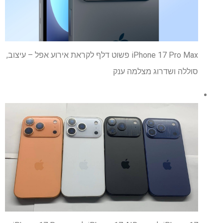
iPhone 17 Pro Max פשוט דלף לקראת אירוע אפל – עיצוב,
סוללה ושדרוג מצלמה ענק