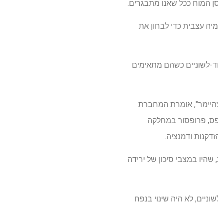
ן המוח ככל שאנו מתבגרים.
יה עצבית כדי לבחון את
חד-לשוניים כשהם מתאימים
לצהיימר", אומרת המחברת
פס, פרופסור במחלקה
 שהיו במצבי סיכון של ירידה
וניים, לא היה שינוי בנפח