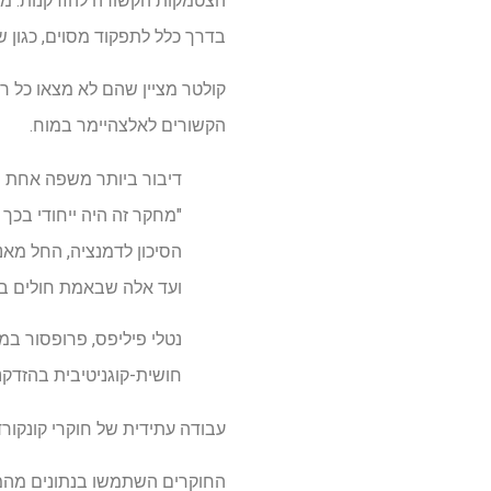
הצטמקות הקשורה להזדקנות. מו
בדרך כלל לתפקוד מסוים, כגון שפ
קולטר מציין שהם לא מצאו כל ר
הקשורים לאלצהיימר במוח.
דיבור ביותר משפה אחת ה
"מחקר זה היה ייחודי בכך
הסיכון לדמנציה, החל מאנ
ועד אלה שבאמת חולים ב
חושית-קוגניטיבית בהזדקנ
עבודה עתידית של חוקרי קונקור