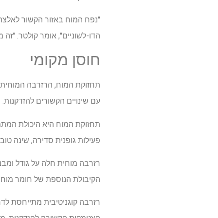
"נפח המוח באזור הקשור לאלצה
הדו-לשוניים", אומר קולטר. "זה
חוסן מקומי
תחזוקת המוח, הרזרבה המוחית 
עם שינויים הקשורים להזדקנות.
תחזוקת המוח היא היכולת המתמשכ
פעילות גופנית סדירה, שינה טוב
רזרבה מוחית חלה על גודל ומבנה
הקיבולת הנוספת של חומר מוחי גם
רזרבה קוגניטיבית מתייחסת לדר