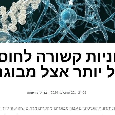
ניות קשורה לחוסן
ל יותר אצל מבוגר
21:25
,
22 אוקטובר 2024
,
בריאות ורפואה
לת יתרונות קוגניטיביים עבור מבוגרים. מחקרים מראים שזה עוזר לד