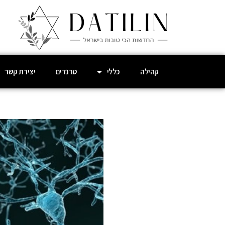
קהילה
כללי
טרנדים
יצירת קשר