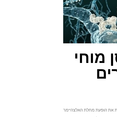
 מוחי
ים
חות את הופעת מחלת האלצהיימר